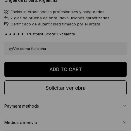
Origen de la obra:
Argentina
Envíos internacionales profesionales y asegurados.
7 días de prueba de obra, devoluciones garantizadas.
Certificado de autenticidad firmado por el artista
★★★★★
Trustpilot Score: Excelente
Ver como funciona
Solicitar ver obra
Payment methods
Medíos de envío