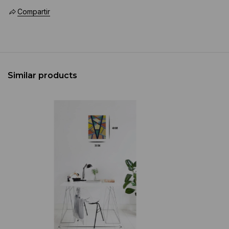
Compartir
Similar products