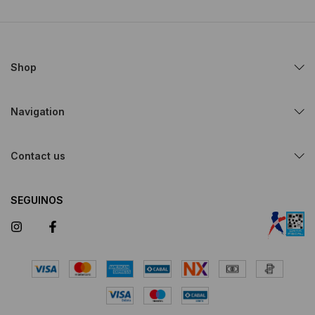
Shop
Navigation
Contact us
SEGUINOS