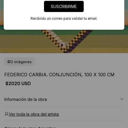
SUSCRIBIRME
Recibirás un correo para validar tu email.
2 imágenes
FEDERICO CARBIA. CONJUNCIÓN, 100 X 100 CM
$2020 USD
Información de la obra
Ver toda la obra del artista