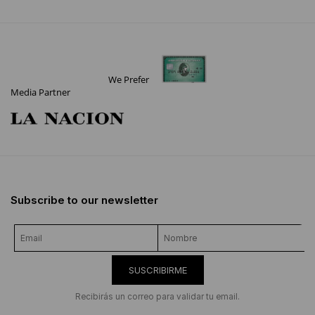
We Prefer
Media Partner
Subscribe to our newsletter
SUSCRIBIRME
Recibirás un correo para validar tu email.