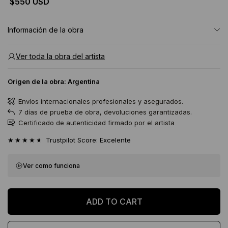
$550 USD
Información de la obra
Ver toda la obra del artista
Origen de la obra:
Argentina
Envíos internacionales profesionales y asegurados.
7 días de prueba de obra, devoluciones garantizadas.
Certificado de autenticidad firmado por el artista
★★★★★
Trustpilot Score: Excelente
Ver como funciona