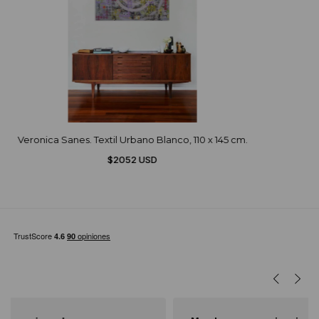
Veronica Sanes. Textil Urbano Blanco, 110 x 145 cm.
$2052 USD