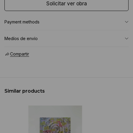
Solicitar ver obra
Payment methods
Medíos de envío
Compartir
Similar products