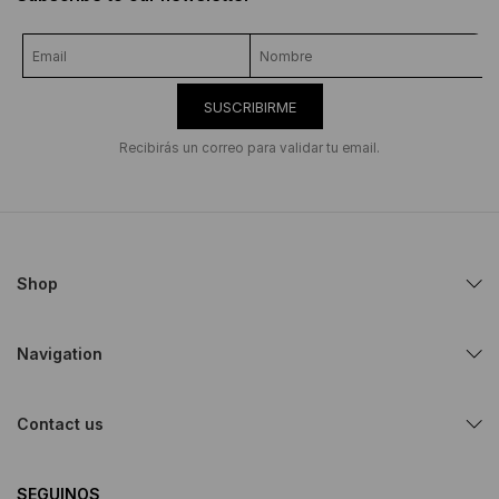
SUSCRIBIRME
Recibirás un correo para validar tu email.
Shop
Navigation
Contact us
SEGUINOS