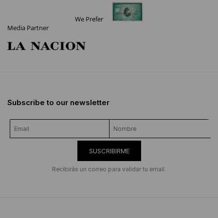
We Prefer
Media Partner
Subscribe to our newsletter
SUSCRIBIRME
Recibirás un correo para validar tu email.