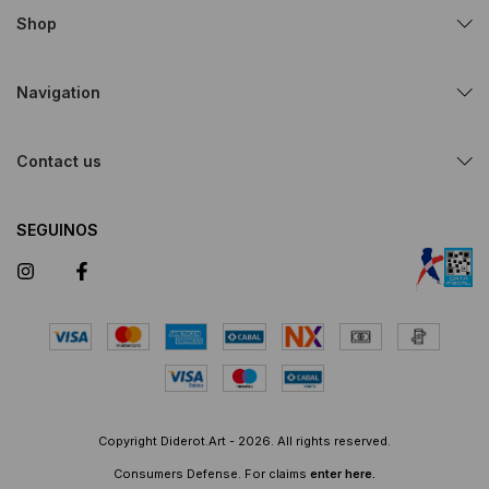
Shop
Navigation
Contact us
SEGUINOS
Copyright Diderot.Art - 2026. All rights reserved.
Consumers Defense. For claims
enter here.