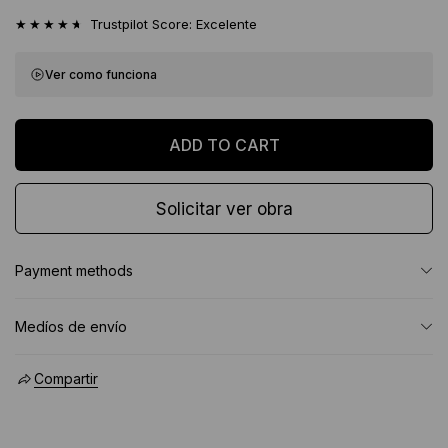
★★★★★
Trustpilot Score: Excelente
Ver como funciona
Solicitar ver obra
Payment methods
Medíos de envío
Compartir