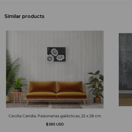
Similar products
Cecilia Candia. Pasionarias galácticas, 22 x 28 cm
$385 USD