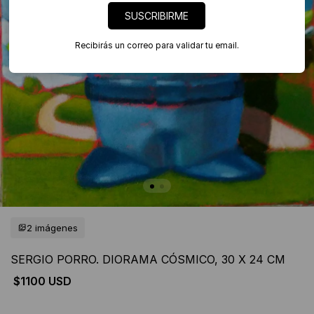
SUSCRIBIRME
Recibirás un correo para validar tu email.
2 imágenes
SERGIO PORRO. DIORAMA CÓSMICO, 30 X 24 CM
$1100 USD