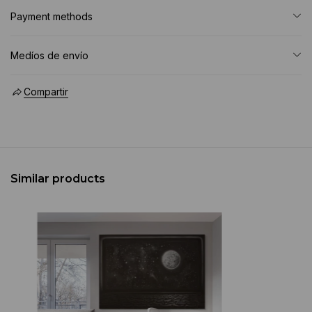
Payment methods
Medíos de envío
Compartir
Similar products