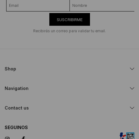
SUSCRIBIRME
Recibirás un correo para validar tu email.
Shop
Navigation
Contact us
SEGUINOS