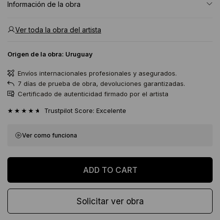
Información de la obra
Ver toda la obra del artista
Origen de la obra:
Uruguay
Envíos internacionales profesionales y asegurados.
7 días de prueba de obra, devoluciones garantizadas.
Certificado de autenticidad firmado por el artista
★★★★★
Trustpilot Score: Excelente
Ver como funciona
Solicitar ver obra