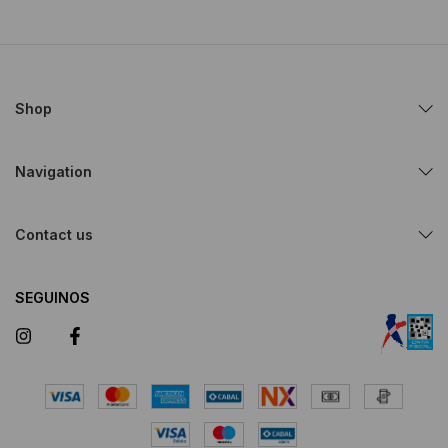
Shop
Navigation
Contact us
SEGUINOS