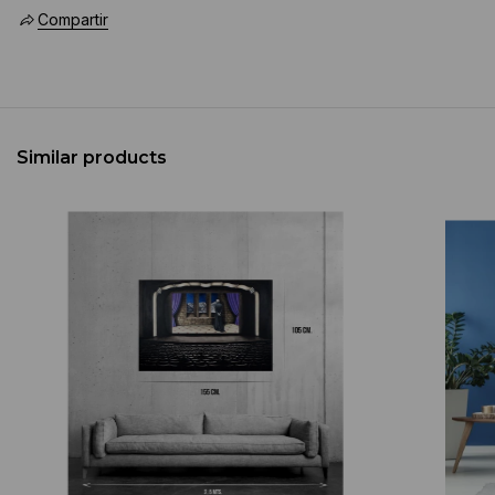
Compartir
Similar products