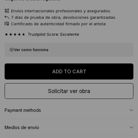
Envíos internacionales profesionales y asegurados.
7 días de prueba de obra, devoluciones garantizadas.
Certificado de autenticidad firmado por el artista
★★★★★
Trustpilot Score: Excelente
Ver como funciona
Solicitar ver obra
Payment methods
Medíos de envío