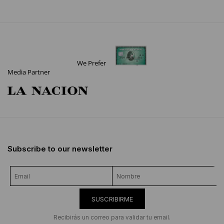
We Prefer
Media Partner
Subscribe to our newsletter
SUSCRIBIRME
Recibirás un correo para validar tu email.