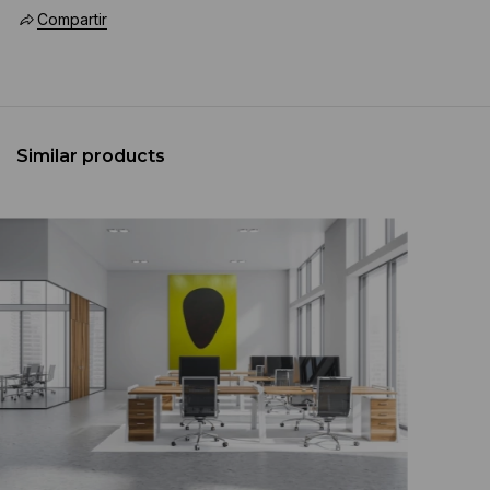
Compartir
Similar products