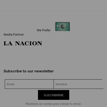
We Prefer
Media Partner
Subscribe to our newsletter
SUSCRIBIRME
Recibirás un correo para validar tu email.