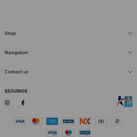
Shop
Navigation
Contact us
SEGUINOS