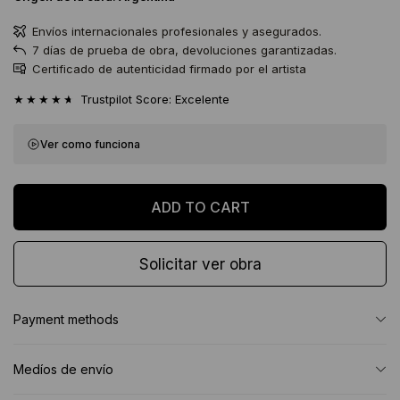
Envíos internacionales profesionales y asegurados.
7 días de prueba de obra, devoluciones garantizadas.
Certificado de autenticidad firmado por el artista
★★★★★
Trustpilot Score: Excelente
Ver como funciona
Solicitar ver obra
Payment methods
Medíos de envío