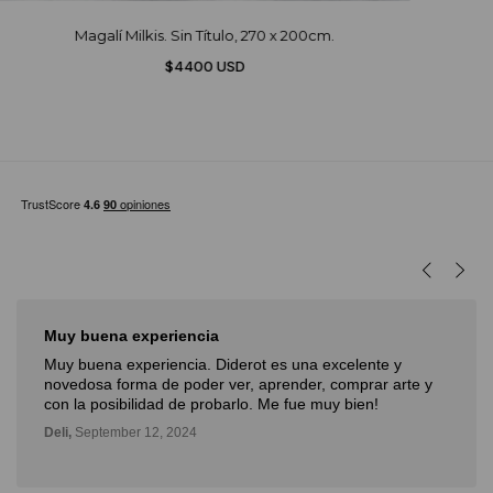
Magalí Milkis. Sin Título, 270 x 200cm.
$4400 USD
Muy buena experiencia
Muy buena experiencia. Diderot es una excelente y
novedosa forma de poder ver, aprender, comprar arte y
con la posibilidad de probarlo. Me fue muy bien!
Deli,
September 12, 2024