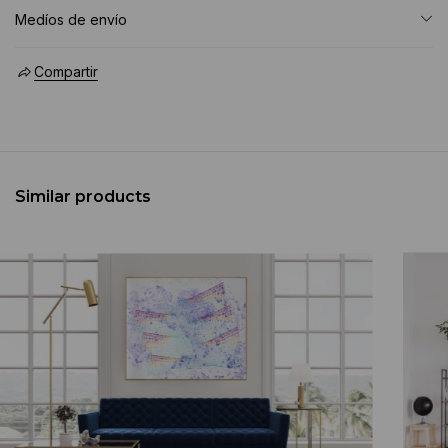
Medíos de envío
Compartir
Similar products