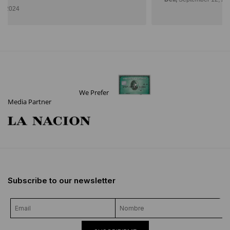
We Prefer
Media Partner
Subscribe to our newsletter