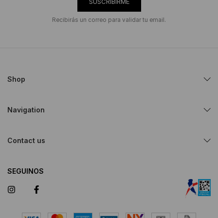
SUSCRIBIRME
Recibirás un correo para validar tu email.
Shop
Navigation
Contact us
SEGUINOS