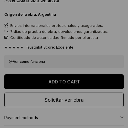
Ver toda la obra del artista
Origen de la obra:
Argentina
Envíos internacionales profesionales y asegurados.
7 días de prueba de obra, devoluciones garantizadas.
Certificado de autenticidad firmado por el artista
★★★★★
Trustpilot Score: Excelente
Ver como funciona
Solicitar ver obra
Payment methods