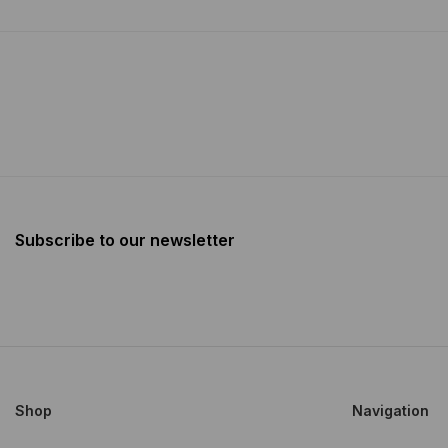
Subscribe to our newsletter
Shop
Navigation