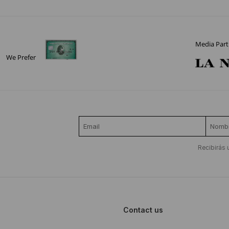
Media Part
We Prefer
Recibirás 
Contact us