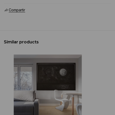
Compartir
Similar products