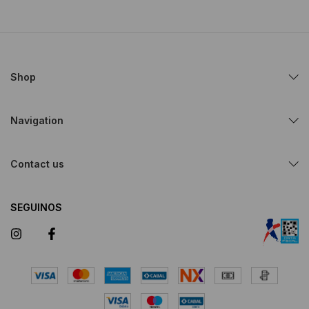
Shop
Navigation
Contact us
SEGUINOS