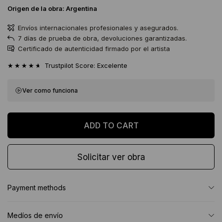
Origen de la obra:
Argentina
Envíos internacionales profesionales y asegurados.
7 días de prueba de obra, devoluciones garantizadas.
Certificado de autenticidad firmado por el artista
★★★★★
Trustpilot Score: Excelente
Ver como funciona
Solicitar ver obra
Payment methods
Medíos de envío