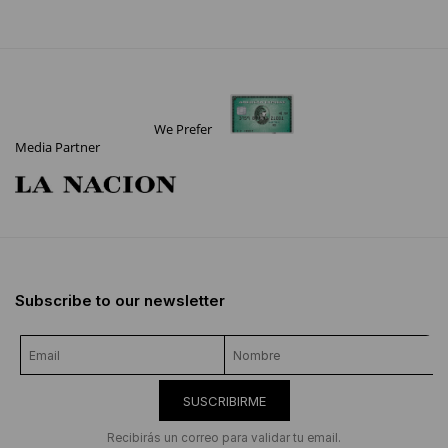
We Prefer
Media Partner
Subscribe to our newsletter
SUSCRIBIRME
Recibirás un correo para validar tu email.