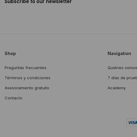
Subscribe to our newsletter
Shop
Navigation
Preguntas frecuentes
Quiénes somo
Términos y condiciones
7 días de prue
Asesoramiento gratuito
Academy
Contacto