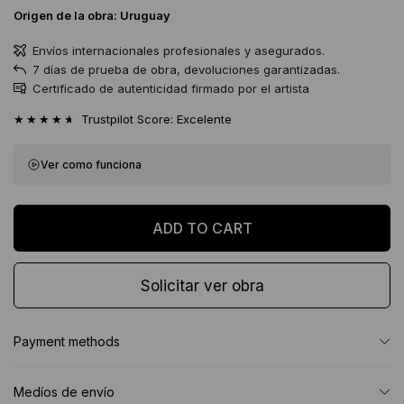
Origen de la obra:
Uruguay
Envíos internacionales profesionales y asegurados.
7 días de prueba de obra, devoluciones garantizadas.
Certificado de autenticidad firmado por el artista
★★★★★
Trustpilot Score: Excelente
Ver como funciona
Solicitar ver obra
Payment methods
Medíos de envío