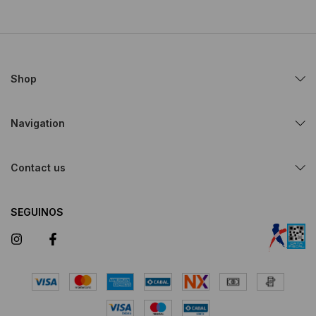
Shop
Navigation
Contact us
SEGUINOS