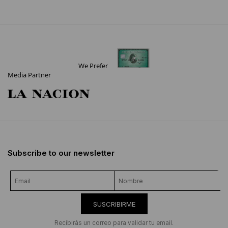
We Prefer
Media Partner
Subscribe to our newsletter
SUSCRIBIRME
Recibirás un correo para validar tu email.