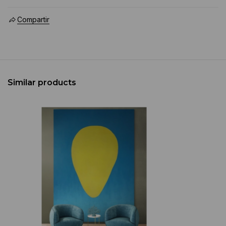
Compartir
Similar products