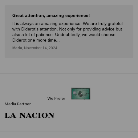
Great attention, amazing experience!
It is always an amazing experience! We are truly grateful
with Diderot’s attention. Not only for providing advice but
also a lot of patience. Undoubtedly, we would choose
Diderot one more time...
María,
November 14, 2024
We Prefer
Media Partner