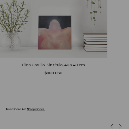
Elina Carullo. Sin titulo, 40 x 40 cm
$380 USD