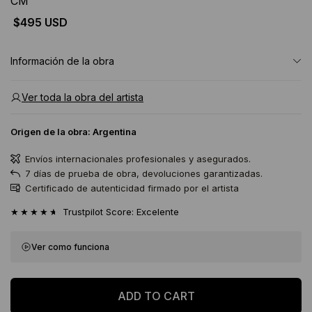
CM
$495 USD
Información de la obra
Ver toda la obra del artista
Origen de la obra:
Argentina
Envíos internacionales profesionales y asegurados.
7 días de prueba de obra, devoluciones garantizadas.
Certificado de autenticidad firmado por el artista
★★★★★
Trustpilot Score: Excelente
Ver como funciona