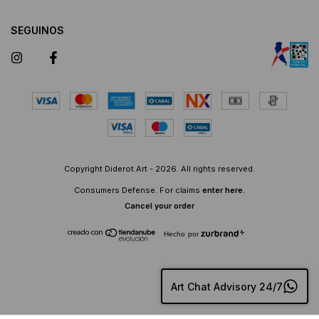
SEGUINOS
Copyright Diderot.Art - 2026. All rights reserved.
Consumers Defense. For claims
enter here.
Cancel your order
Hecho por
Art Chat Advisory 24/7