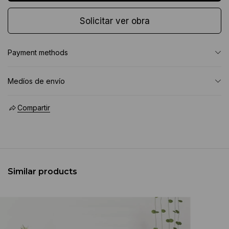
Solicitar ver obra
Payment methods
Medíos de envío
Compartir
Similar products