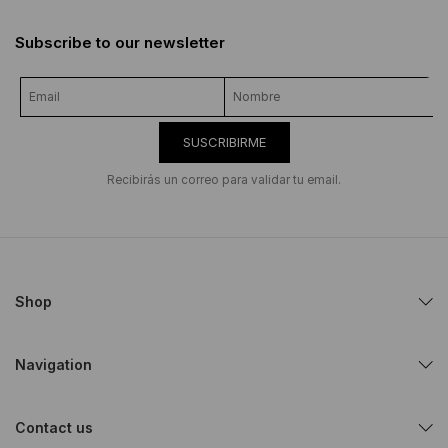
Subscribe to our newsletter
SUSCRIBIRME
Recibirás un correo para validar tu email.
Shop
Navigation
Contact us