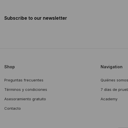
Subscribe to our newsletter
Shop
Navigation
Preguntas frecuentes
Quiénes somo
Términos y condiciones
7 días de prue
Asesoramiento gratuito
Academy
Contacto