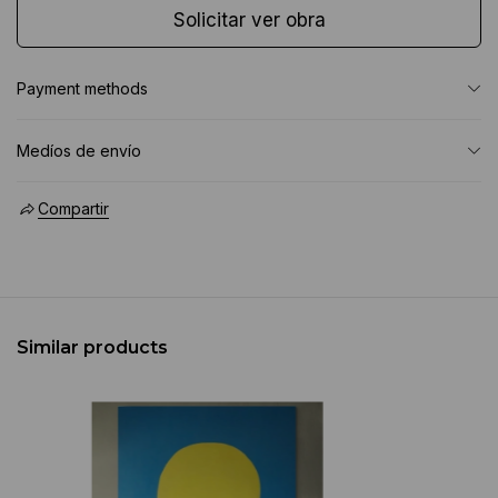
Solicitar ver obra
Payment methods
Medíos de envío
Compartir
Similar products