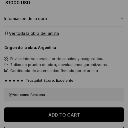
$1000 USD
Información de la obra
Ver toda la obra del artista
Origen de la obra:
Argentina
Envíos internacionales profesionales y asegurados.
7 días de prueba de obra, devoluciones garantizadas.
Certificado de autenticidad firmado por el artista
★★★★★
Trustpilot Score: Excelente
Ver como funciona