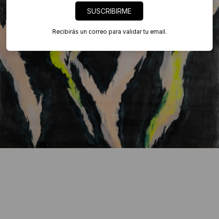
SUSCRIBIRME
Recibirás un correo para validar tu email.