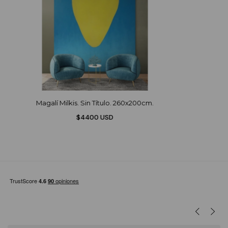
Magalí Milkis. Sin Título. 260x200cm.
$4400 USD