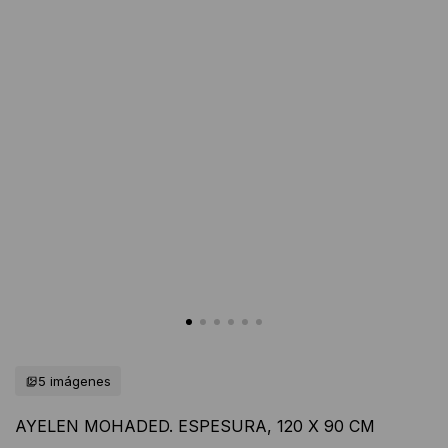
5 imágenes
AYELEN MOHADED. ESPESURA, 120 X 90 CM