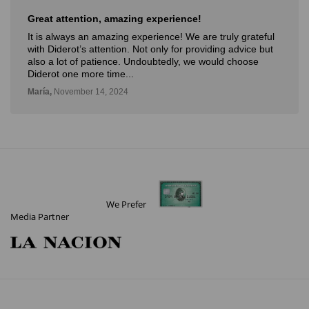
Great attention, amazing experience!
It is always an amazing experience! We are truly grateful
with Diderot’s attention. Not only for providing advice but
also a lot of patience. Undoubtedly, we would choose
Diderot one more time...
María,
November 14, 2024
We Prefer
Media Partner