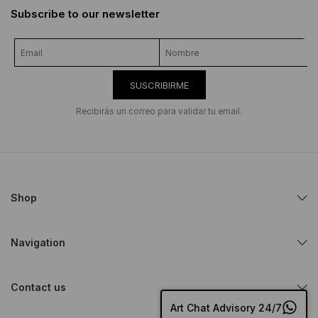
Subscribe to our newsletter
SUSCRIBIRME
Recibirás un correo para validar tu email.
Shop
Navigation
Contact us
Art Chat Advisory 24/7