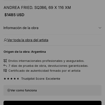
ANDREA FRIED. SQ386, 69 X 116 XM
$1485 USD
Información de la obra
Ver toda la obra del artista
Origen de la obra:
Argentina
Envíos internacionales profesionales y asegurados.
7 días de prueba de obra, devoluciones garantizadas.
Certificado de autenticidad firmado por el artista
★★★★★
Trustpilot Score: Excelente
Ver como funciona