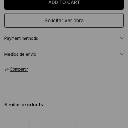
Solicitar ver obra
Payment methods
Medíos de envío
Compartir
Similar products