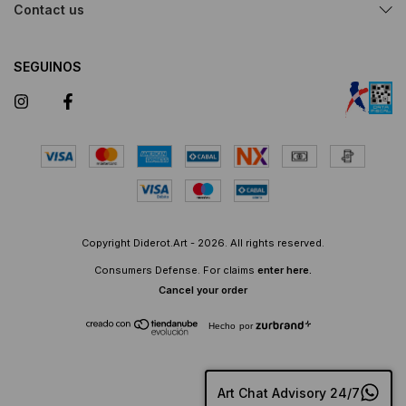
Contact us
SEGUINOS
Copyright Diderot.Art - 2026. All rights reserved.
Consumers Defense. For claims
enter here.
Cancel your order
Hecho por
Art Chat Advisory 24/7