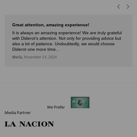
Great attention, amazing experience!
It is always an amazing experience! We are truly grateful
with Diderot’s attention. Not only for providing advice but
also a lot of patience. Undoubtedly, we would choose
Diderot one more time...
María,
November 14, 2024
We Prefer
Media Partner