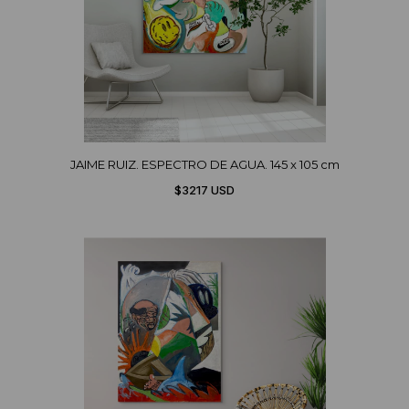
JAIME RUIZ. ESPECTRO DE AGUA. 145 x 105 cm
$3217 USD