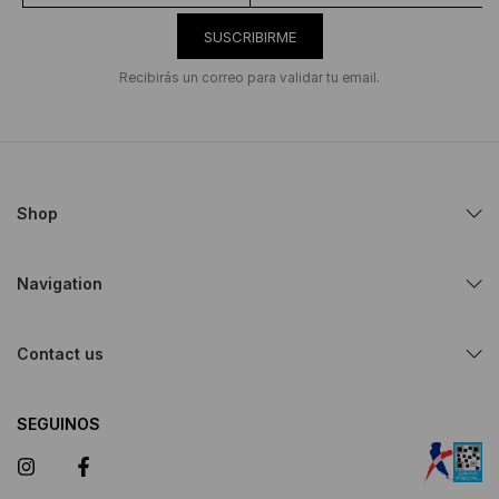
SUSCRIBIRME
Recibirás un correo para validar tu email.
Shop
Navigation
Contact us
SEGUINOS