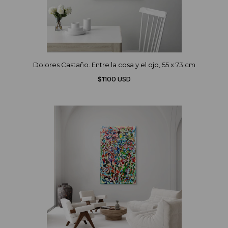
Dolores Castaño. Entre la cosa y el ojo, 55 x 73 cm
$1100 USD