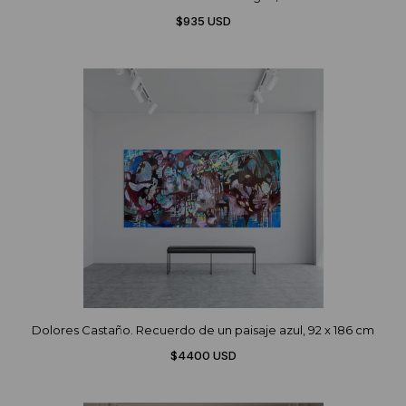
$935 USD
Dolores Castaño. Recuerdo de un paisaje azul, 92 x 186 cm
$4400 USD