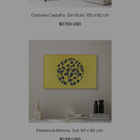
Dolores Castaño. Sin título, 150 x 92 cm
$2750 USD
Florencia Khinno. Sol, 90 x 60 cm.
$2310 USD