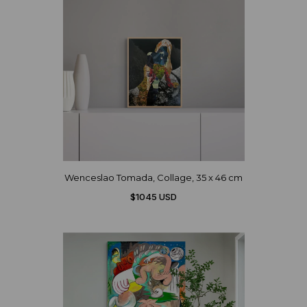
Wenceslao Tomada, Collage, 35 x 46 cm
$1045 USD