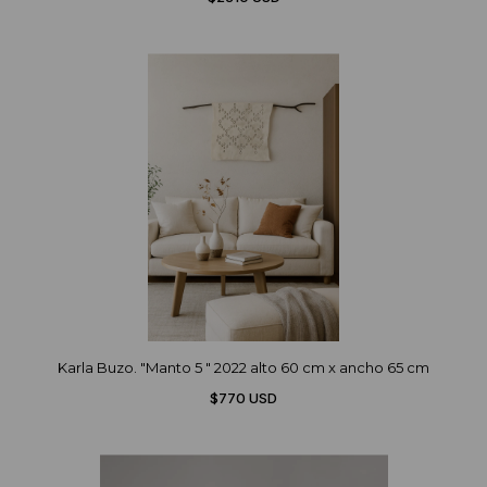
Karla Buzo. "Manto 5 " 2022 alto 60 cm x ancho 65 cm
$770 USD