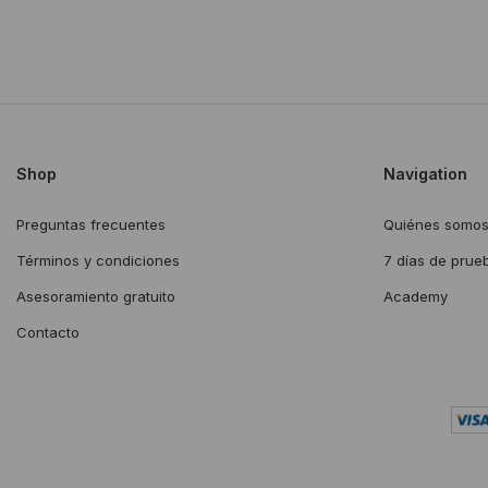
Shop
Navigation
Preguntas frecuentes
Quiénes somo
Términos y condiciones
7 días de prue
Asesoramiento gratuito
Academy
Contacto