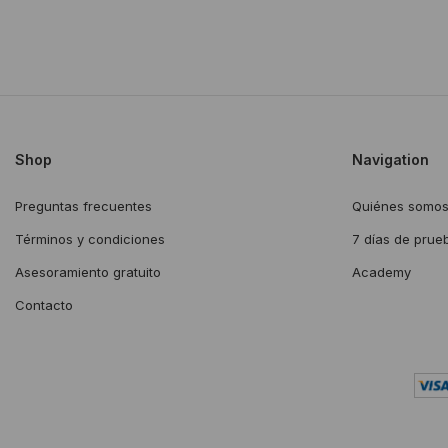
Shop
Navigation
Preguntas frecuentes
Quiénes somo
Términos y condiciones
7 días de prue
Asesoramiento gratuito
Academy
Contacto