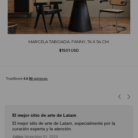
MARCELA TABOADA. FANNY, 74 X 54 CM.
$1501 USD
El mejor sitio de arte de Latam
El mejor sitio de arte de Latam, especialmente por la
curación experta y la atención.
Julian,
November 01, 2024