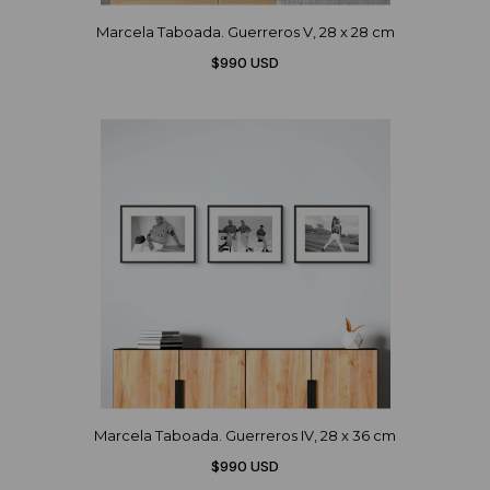
Marcela Taboada. Guerreros V, 28 x 28 cm
$990 USD
Marcela Taboada. Guerreros IV, 28 x 36 cm
$990 USD