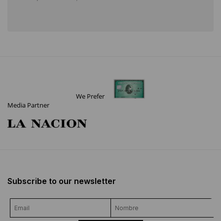
We Prefer
Media Partner
Subscribe to our newsletter