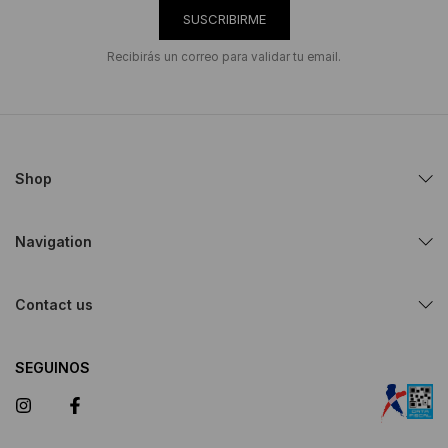
SUSCRIBIRME
Recibirás un correo para validar tu email.
Shop
Navigation
Contact us
SEGUINOS