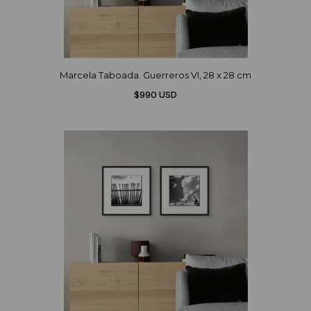
Marcela Taboada. Guerreros VI, 28 x 28 cm
$990 USD