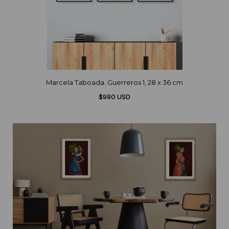
Marcela Taboada. Guerreros 1, 28 x 36 cm
$990 USD