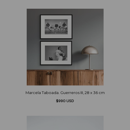
Marcela Taboada. Guerreros III, 28 x 36 cm
$990 USD