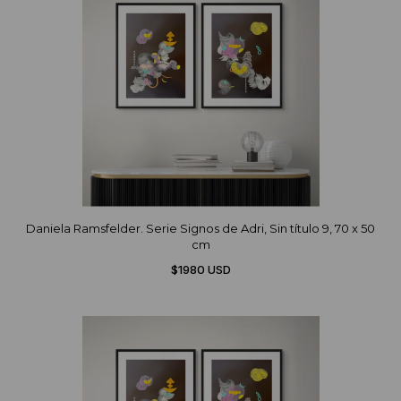
Daniela Ramsfelder. Serie Signos de Adri, Sin título 9, 70 x 50
cm
$1980 USD