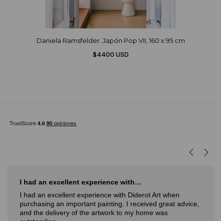
Daniela Ramsfelder. Japón Pop VII, 160 x 95 cm
$4400 USD
I had an excellent experience with…
I had an excellent experience with Diderot Art when
purchasing an important painting. I received great advice,
and the delivery of the artwork to my home was