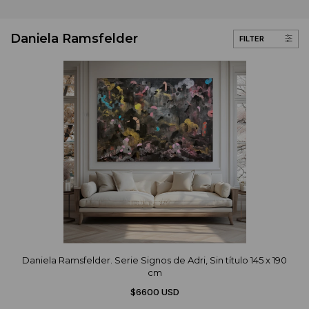
Daniela Ramsfelder
FILTER
Daniela Ramsfelder. Serie Signos de Adri, Sin título 145 x 190
cm
$6600 USD