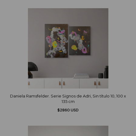
Daniela Ramsfelder. Serie Signos de Adri, Sin título 10, 100 x
135 cm
$2860 USD