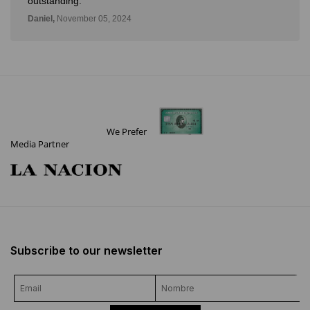
outstanding.
Daniel,
November 05, 2024
We Prefer
Media Partner
Subscribe to our newsletter