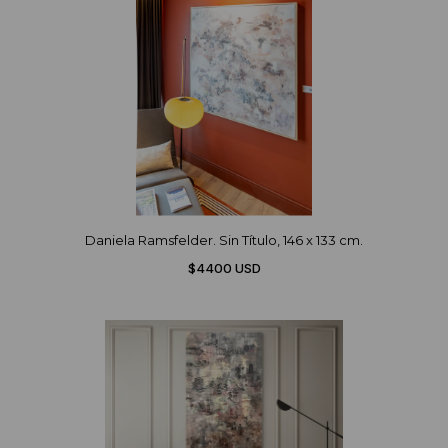
Daniela Ramsfelder. Sin Título, 146 x 133 cm.
$4400 USD