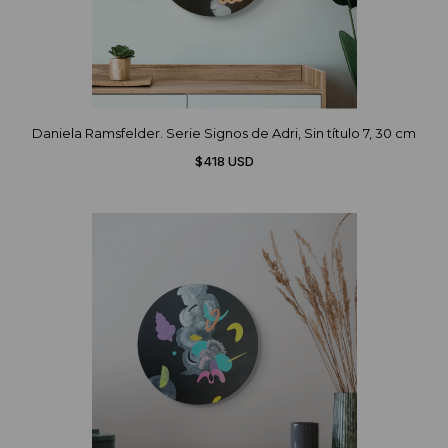
Daniela Ramsfelder. Serie Signos de Adri, Sin título 7, 30 cm
$418 USD