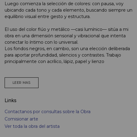
Luego comienza la selección de colores: con pausa, voy
ubicando cada tono y cada elemento, buscando siempre un
equilibrio visual entre gesto y estructura.
El uso del color flúo y metálico —casi lumínico— sitúa a mi
obra en una dimensión sensorial y vibracional que intenta
conectar lo íntimo con lo universal.
Los fondos negros, en cambio, son una elección deliberada
para aportar profundidad, silencios y contrastes. Trabajo
principalmente con acrílico, lápiz, papel y lienzo
LEER MAS
Links
Contactanos por consultas sobre la Obra
Comisionar arte
Ver toda la obra del artista