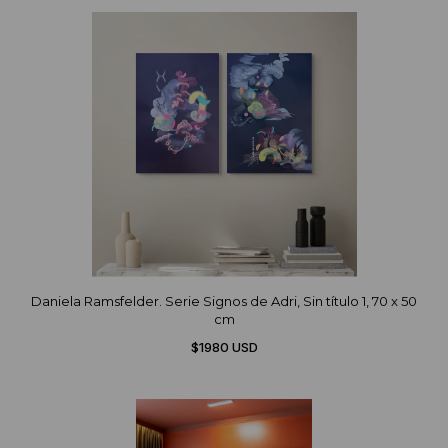
Daniela Ramsfelder. Serie Signos de Adri, Sin título 1, 70 x 50
cm
$1980 USD