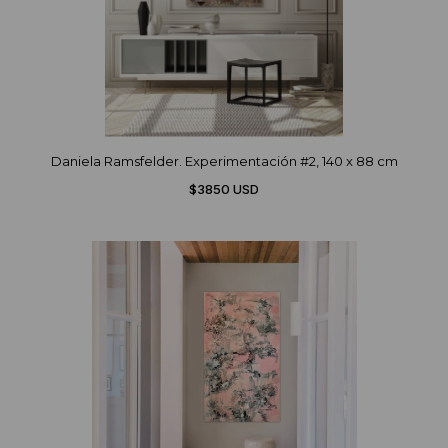
Daniela Ramsfelder. Experimentación #2, 140 x 88 cm
$3850 USD