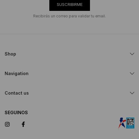
SUSCRIBIRME
Recibirás un correo para validar tu email.
Shop
Navigation
Contact us
SEGUINOS