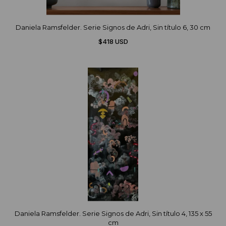
Daniela Ramsfelder. Serie Signos de Adri, Sin título 6, 30 cm
$418 USD
Daniela Ramsfelder. Serie Signos de Adri, Sin título 4, 135 x 55
cm