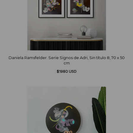
Daniela Ramsfelder. Serie Signos de Adri, Sin título 8, 70 x 50
cm
$1980 USD