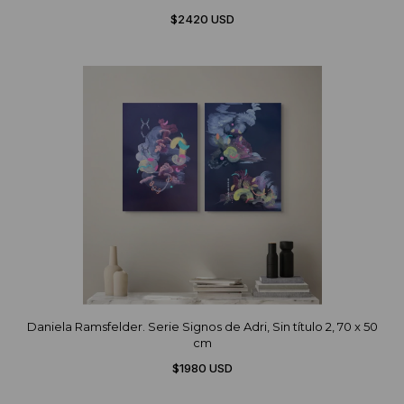
$2420 USD
Daniela Ramsfelder. Serie Signos de Adri, Sin título 2, 70 x 50
cm
$1980 USD