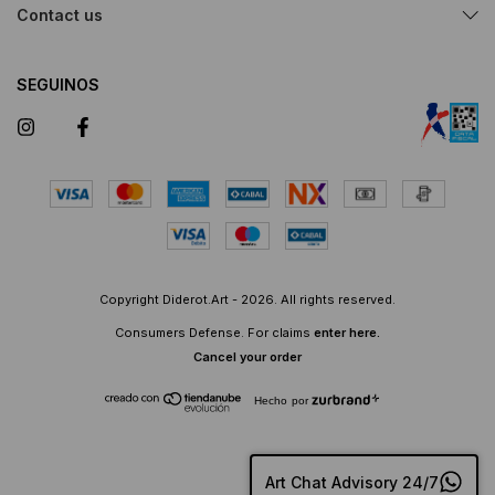
Contact us
SEGUINOS
Copyright Diderot.Art - 2026. All rights reserved.
Consumers Defense. For claims
enter here.
Cancel your order
Hecho por
Art Chat Advisory 24/7