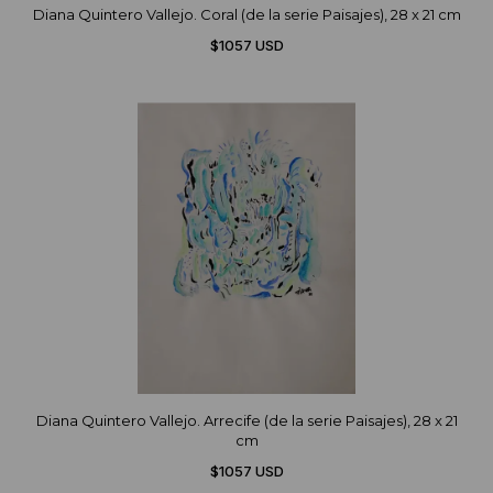
Diana Quintero Vallejo. Coral (de la serie Paisajes), 28 x 21 cm
$1057 USD
Diana Quintero Vallejo. Arrecife (de la serie Paisajes), 28 x 21
cm
$1057 USD