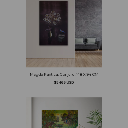
Magda Rantica. Conjuro, 148 X 94 CM
$5469 USD