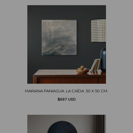
MARIANA PANIAGUA. LA CAÍDA. 50 X 50 CM.
$697 USD