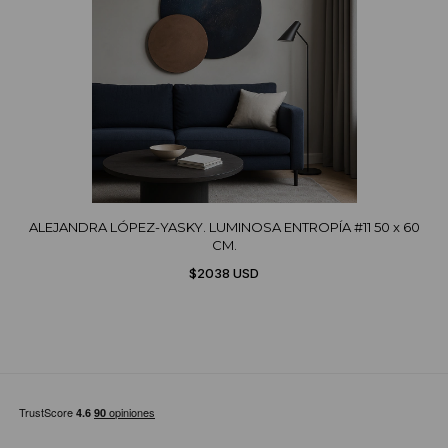
ALEJANDRA LÓPEZ-YASKY. LUMINOSA ENTROPÍA #11 50 x 60
CM.
$2038 USD