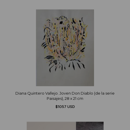
Diana Quintero Vallejo. Joven Don Diablo (de la serie
Paisajes), 28 x 21 cm
$1057 USD