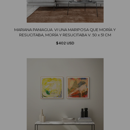
MARIANA PANIAGUA. VI UNA MARIPOSA QUE MORÍA Y
RESUCITABA, MORÍA Y RESUCITABA V. 50 x 51 CM
$402 USD