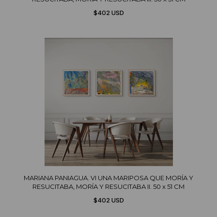
$402 USD
MARIANA PANIAGUA. VI UNA MARIPOSA QUE MORÍA Y
RESUCITABA, MORÍA Y RESUCITABA II. 50 x 51 CM
$402 USD