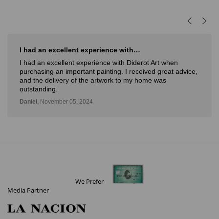
I had an excellent experience with…
I had an excellent experience with Diderot Art when
purchasing an important painting. I received great advice,
and the delivery of the artwork to my home was
outstanding.
Daniel,
November 05, 2024
We Prefer
Media Partner