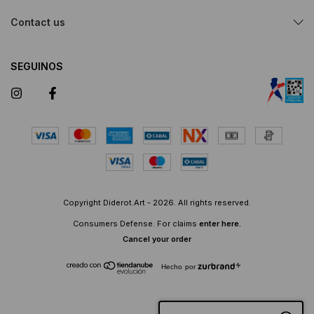
Contact us
SEGUINOS
Copyright Diderot.Art - 2026. All rights reserved.
Consumers Defense. For claims
enter here.
Cancel your order
Hecho por