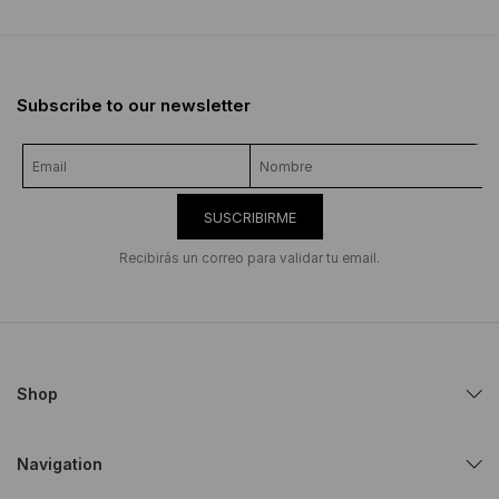
Subscribe to our newsletter
SUSCRIBIRME
Recibirás un correo para validar tu email.
Shop
Navigation