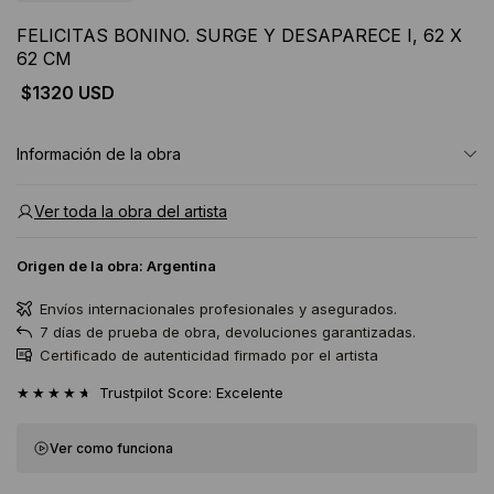
FELICITAS BONINO. SURGE Y DESAPARECE I, 62 X
62 CM
$1320 USD
Información de la obra
Ver toda la obra del artista
Origen de la obra:
Argentina
Envíos internacionales profesionales y asegurados.
7 días de prueba de obra, devoluciones garantizadas.
Certificado de autenticidad firmado por el artista
★★★★★
Trustpilot Score: Excelente
Ver como funciona