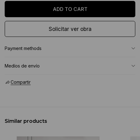
Solicitar ver obra
Payment methods
Medíos de envío
Compartir
Similar products