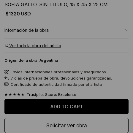
SOFIA GALLO. SIN TITULO, 15 X 45 X 25 CM
$1320 USD
Información de la obra
Ver toda la obra del artista
Origen de la obra:
Argentina
Envíos internacionales profesionales y asegurados.
7 días de prueba de obra, devoluciones garantizadas.
Certificado de autenticidad firmado por el artista
★★★★★
Trustpilot Score: Excelente
Solicitar ver obra