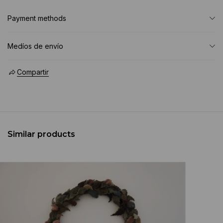
Payment methods
Medíos de envío
Compartir
Similar products