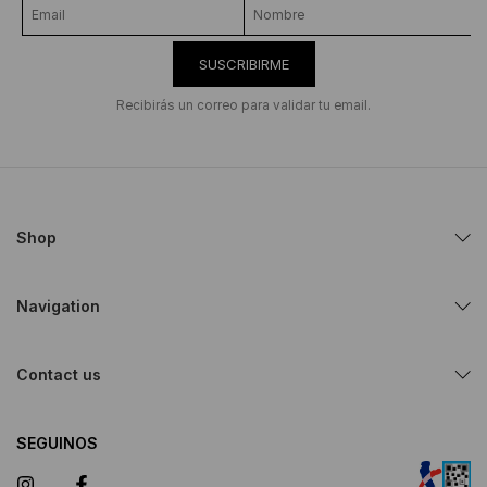
SUSCRIBIRME
Recibirás un correo para validar tu email.
Shop
Navigation
Contact us
SEGUINOS