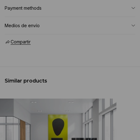
Payment methods
Medíos de envío
Compartir
Similar products