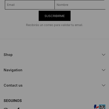
SUSCRIBIRME
Recibirás un correo para validar tu email.
Shop
Navigation
Contact us
SEGUINOS