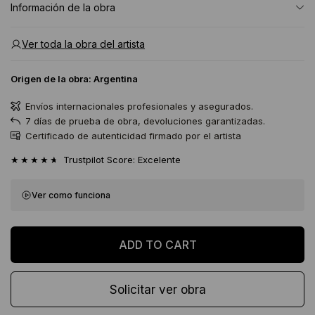
Información de la obra
Ver toda la obra del artista
Origen de la obra:
Argentina
Envíos internacionales profesionales y asegurados.
7 días de prueba de obra, devoluciones garantizadas.
Certificado de autenticidad firmado por el artista
★★★★★
Trustpilot Score: Excelente
Ver como funciona
Solicitar ver obra