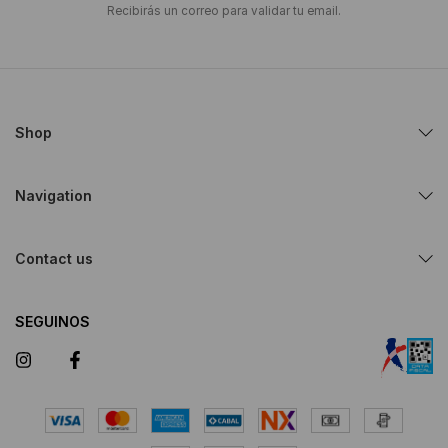
Recibirás un correo para validar tu email.
Shop
Navigation
Contact us
SEGUINOS