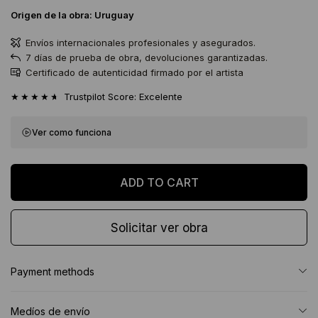
Origen de la obra:
Uruguay
Envíos internacionales profesionales y asegurados.
7 días de prueba de obra, devoluciones garantizadas.
Certificado de autenticidad firmado por el artista
★★★★★
Trustpilot Score: Excelente
Ver como funciona
Solicitar ver obra
Payment methods
Medíos de envío