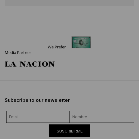
We Prefer
Media Partner
Subscribe to our newsletter
SUSCRIBIRME