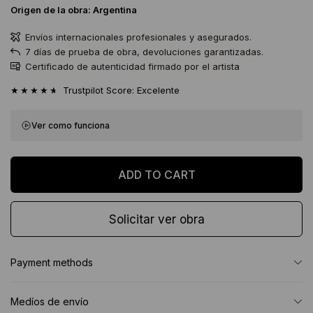
Origen de la obra:
Argentina
Envíos internacionales profesionales y asegurados.
7 días de prueba de obra, devoluciones garantizadas.
Certificado de autenticidad firmado por el artista
★★★★★
Trustpilot Score: Excelente
Ver como funciona
Solicitar ver obra
Payment methods
Medíos de envío