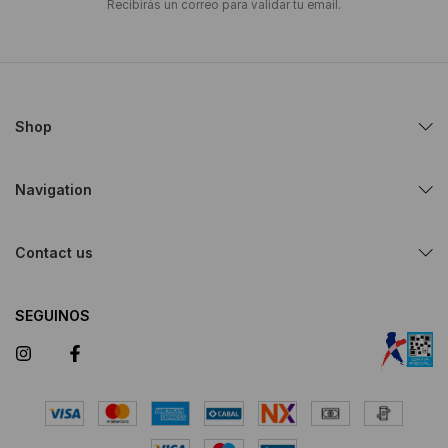
Recibirás un correo para validar tu email.
Shop
Navigation
Contact us
SEGUINOS