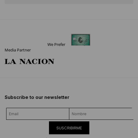
We Prefer
Media Partner
Subscribe to our newsletter
SUSCRIBIRME