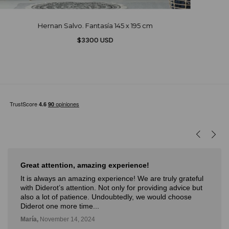
Hernan Salvo. Fantasía 145 x 195 cm
$3300 USD
Great attention, amazing experience!
It is always an amazing experience! We are truly grateful
with Diderot’s attention. Not only for providing advice but
also a lot of patience. Undoubtedly, we would choose
Diderot one more time...
María,
November 14, 2024