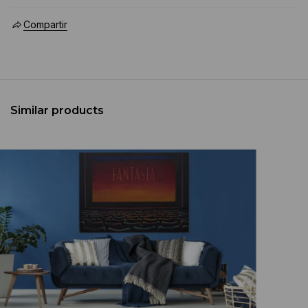
Compartir
Similar products