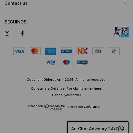
Contact us
SEGUINOS
Copyright Diderot.Art - 2026. All rights reserved.
Consumers Defense. For claims
enter here.
Cancel your order
Hecho por
Art Chat Advisory 24/7