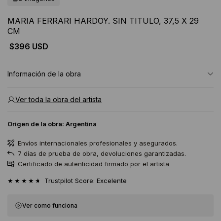
MARIA FERRARI HARDOY. SIN TITULO, 37,5 X 29
CM
$396 USD
Información de la obra
Ver toda la obra del artista
Origen de la obra:
Argentina
Envíos internacionales profesionales y asegurados.
7 días de prueba de obra, devoluciones garantizadas.
Certificado de autenticidad firmado por el artista
★★★★★
Trustpilot Score: Excelente
Ver como funciona