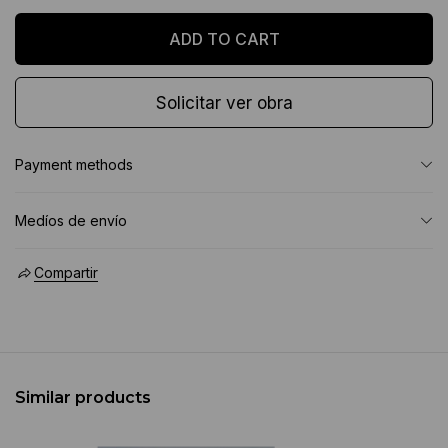
Solicitar ver obra
Payment methods
Medíos de envío
Compartir
Similar products