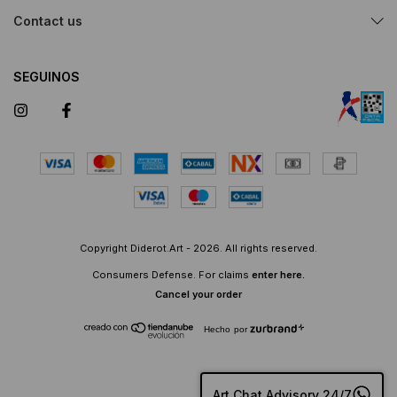
Contact us
SEGUINOS
Copyright Diderot.Art - 2026. All rights reserved.
Consumers Defense. For claims
enter here.
Cancel your order
Hecho por
Art Chat Advisory 24/7