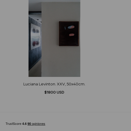
Luciana Levinton. XXV, 50x40cm.
$1800 USD