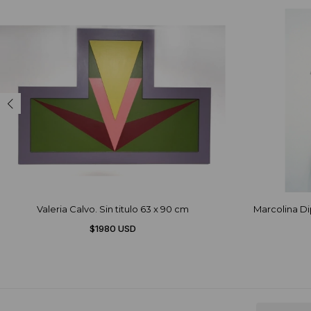
Valeria Calvo. Sin titulo 63 x 90 cm
Marcolina Di
$1980 USD