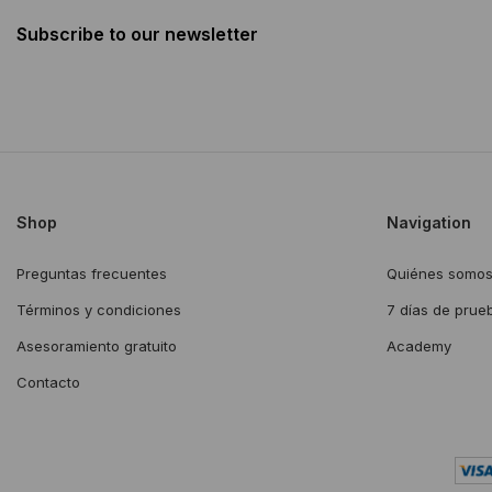
Subscribe to our newsletter
Shop
Navigation
Preguntas frecuentes
Quiénes somo
Términos y condiciones
7 días de prue
Asesoramiento gratuito
Academy
Contacto