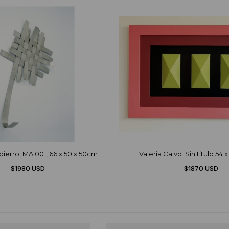
pierro. MAI001, 66 x 50 x 50cm
Valeria Calvo. Sin titulo 54 
$1980 USD
$1870 USD