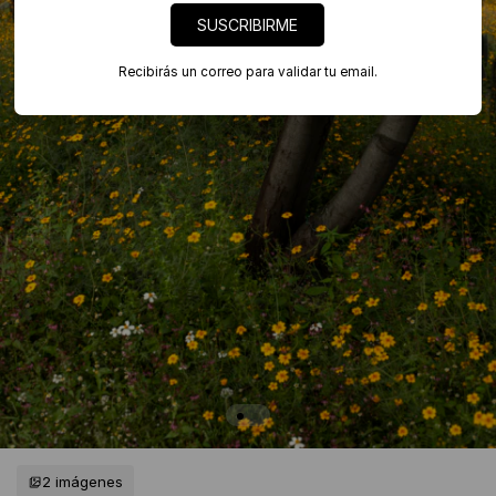
SUSCRIBIRME
Recibirás un correo para validar tu email.
2 imágenes