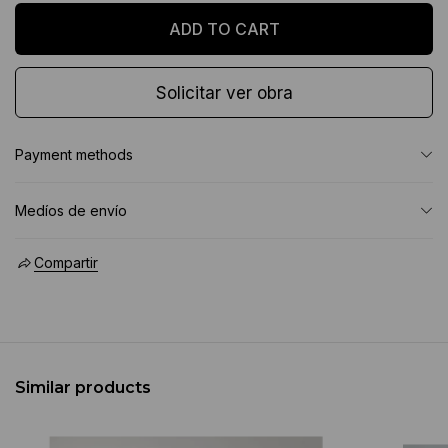
Solicitar ver obra
Payment methods
Medíos de envío
Compartir
Similar products