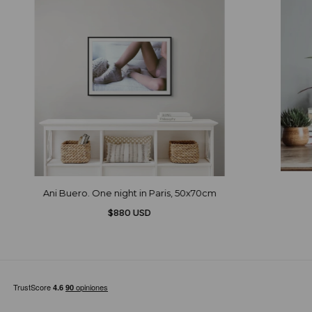
Ani Buero. One night in Paris, 50x70cm
$880 USD