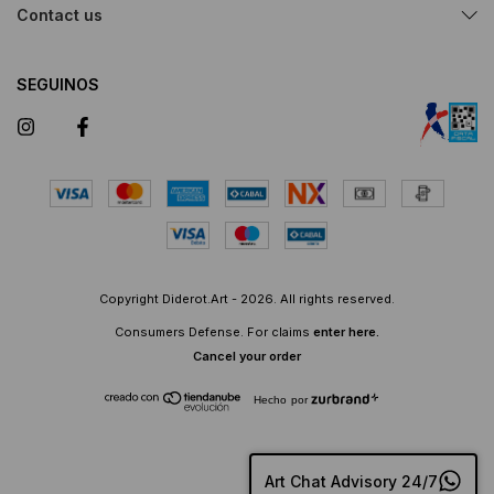
Contact us
SEGUINOS
Copyright Diderot.Art - 2026. All rights reserved.
Consumers Defense. For claims
enter here.
Cancel your order
Hecho por
Art Chat Advisory 24/7