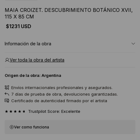
MAIA CROIZET. DESCUBRIMIENTO BOTÁNICO XVII,
115 X 85 CM
$1231 USD
Información de la obra
Ver toda la obra del artista
Origen de la obra:
Argentina
Envíos internacionales profesionales y asegurados.
7 días de prueba de obra, devoluciones garantizadas.
Certificado de autenticidad firmado por el artista
★★★★★
Trustpilot Score: Excelente
Ver como funciona