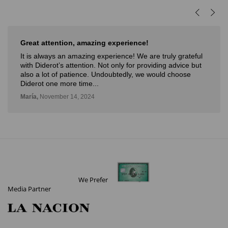
Great attention, amazing experience!
It is always an amazing experience! We are truly grateful
with Diderot’s attention. Not only for providing advice but
also a lot of patience. Undoubtedly, we would choose
Diderot one more time...
María,
November 14, 2024
We Prefer
Media Partner