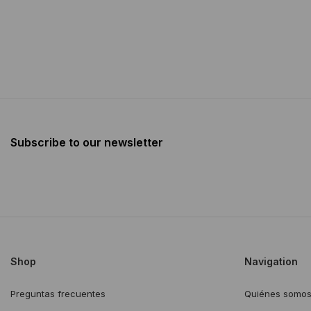
Subscribe to our newsletter
Shop
Navigation
Preguntas frecuentes
Quiénes somo