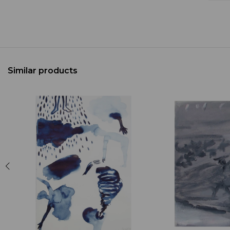
Similar products