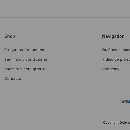
Shop
Navigation
Preguntas frecuentes
Quiénes somo
Términos y condiciones
7 días de prue
Asesoramiento gratuito
Academy
Contacto
Copyright Diderot