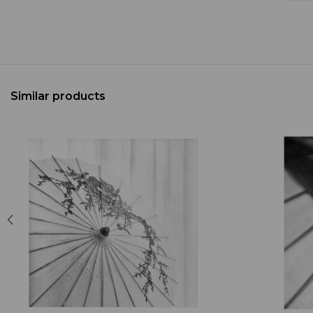
Similar products