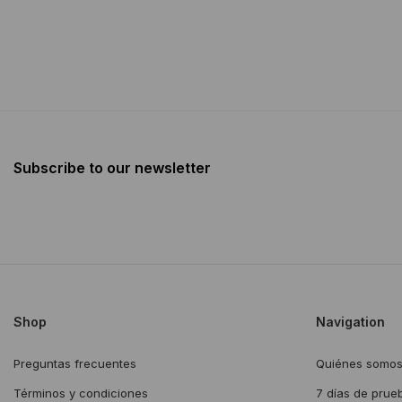
Subscribe to our newsletter
Shop
Navigation
Preguntas frecuentes
Quiénes somo
Términos y condiciones
7 días de prue