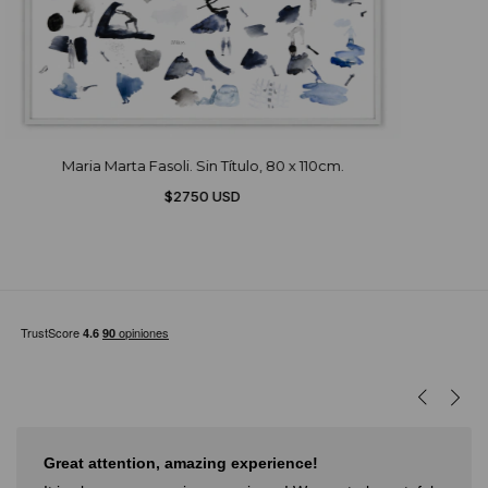
Maria Marta Fasoli. Sin Título, 80 x 110cm.
$2750 USD
Great attention, amazing experience!