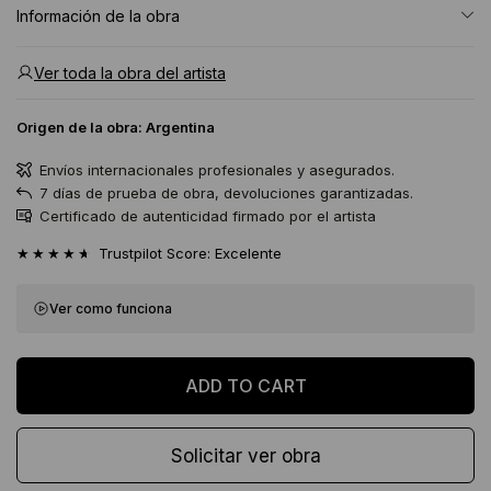
Información de la obra
Ver toda la obra del artista
Origen de la obra:
Argentina
Envíos internacionales profesionales y asegurados.
7 días de prueba de obra, devoluciones garantizadas.
Certificado de autenticidad firmado por el artista
★★★★★
Trustpilot Score: Excelente
Ver como funciona
Solicitar ver obra