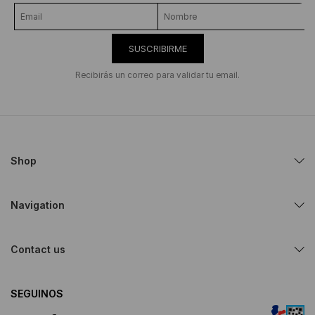
SUSCRIBIRME
Recibirás un correo para validar tu email.
Shop
Navigation
Contact us
SEGUINOS