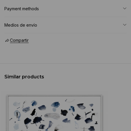
Payment methods
Medíos de envío
Compartir
Similar products