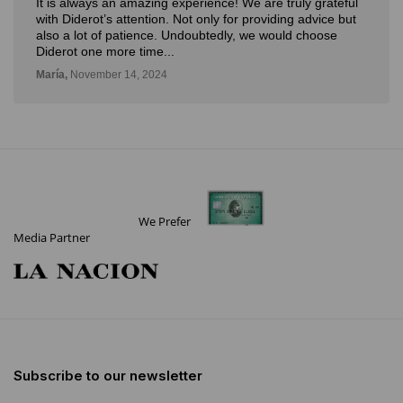
It is always an amazing experience! We are truly grateful
with Diderot’s attention. Not only for providing advice but
also a lot of patience. Undoubtedly, we would choose
Diderot one more time...
María,
November 14, 2024
We Prefer
Media Partner
Subscribe to our newsletter