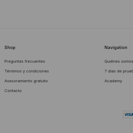
Shop
Navigation
Preguntas frecuentes
Quiénes somo
Términos y condiciones
7 días de prue
Asesoramiento gratuito
Academy
Contacto