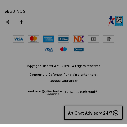
SEGUINOS
Copyright Diderot.Art - 2026. All rights reserved.
Consumers Defense. For claims
enter here.
Cancel your order
Hecho por
Art Chat Advisory 24/7