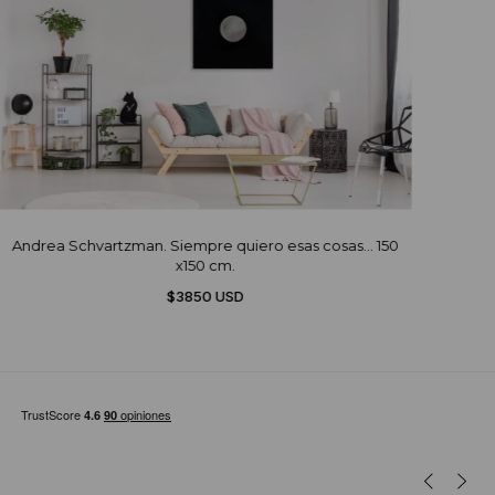
Andrea Schvartzman. Siempre quiero esas cosas... 150
x150 cm.
$3850 USD