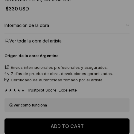
$330 USD
Información de la obra
Ver toda la obra del artista
Origen de la obra:
Argentina
Envíos internacionales profesionales y asegurados.
7 días de prueba de obra, devoluciones garantizadas.
Certificado de autenticidad firmado por el artista
★★★★★
Trustpilot Score: Excelente
Ver como funciona