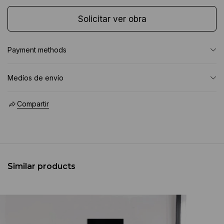
Solicitar ver obra
Payment methods
Medíos de envío
Compartir
Similar products