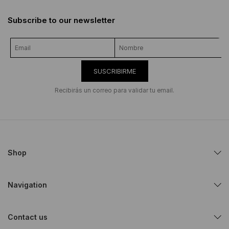
Subscribe to our newsletter
SUSCRIBIRME
Recibirás un correo para validar tu email.
Shop
Navigation
Contact us