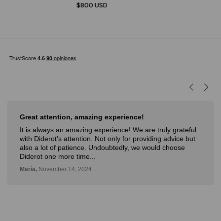
$800 USD
Great attention, amazing experience!
It is always an amazing experience! We are truly grateful
with Diderot’s attention. Not only for providing advice but
also a lot of patience. Undoubtedly, we would choose
Diderot one more time...
María,
November 14, 2024