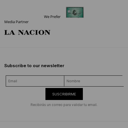
We Prefer
Media Partner
Subscribe to our newsletter
SUSCRIBIRME
Recibirás un correo para validar tu email.