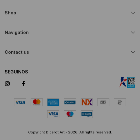
Shop
Navigation
Contact us
SEGUINOS
Copyright Diderot.Art - 2026. All rights reserved.