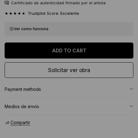
Certificado de autenticidad firmado por el artista
★★★★★
Trustpilot Score: Excelente
Ver como funciona
Solicitar ver obra
Payment methods
Medíos de envío
Compartir