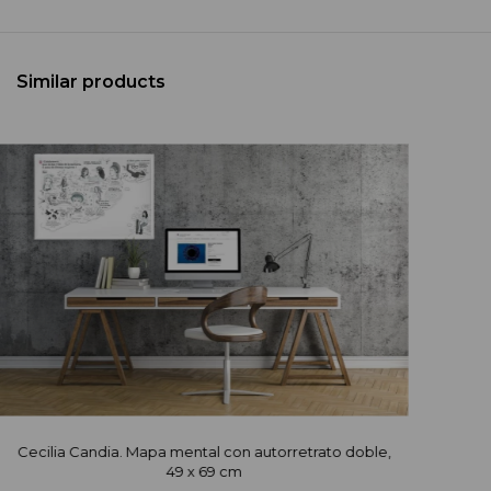
Similar products
Cecilia Candia. Mapa mental con autorretrato doble,
49 x 69 cm