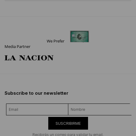
We Prefer
Media Partner
Subscribe to our newsletter
SUSCRIBIRME
Recibirás un correo para validar tu email.