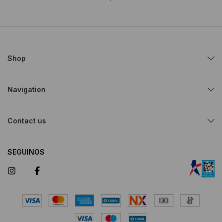
Shop
Navigation
Contact us
SEGUINOS