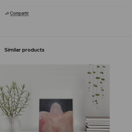
Compartir
Similar products