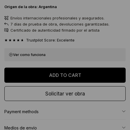
Origen de la obra:
Argentina
Envíos internacionales profesionales y asegurados.
7 días de prueba de obra, devoluciones garantizadas.
Certificado de autenticidad firmado por el artista
★★★★★
Trustpilot Score: Excelente
Ver como funciona
Solicitar ver obra
Payment methods
Medíos de envío