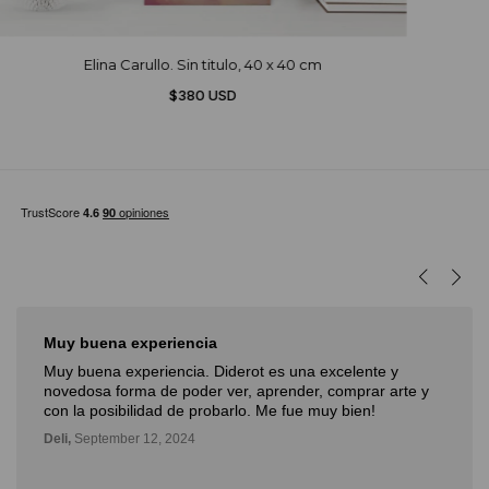
Elina Carullo. Sin titulo, 40 x 40 cm
$380 USD
Muy buena experiencia
Muy buena experiencia. Diderot es una excelente y
novedosa forma de poder ver, aprender, comprar arte y
con la posibilidad de probarlo. Me fue muy bien!
Deli,
September 12, 2024