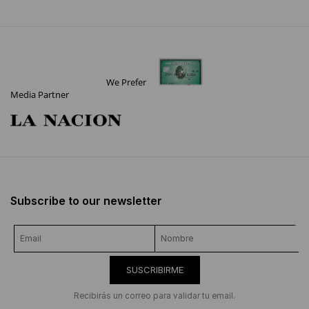
We Prefer
Media Partner
Subscribe to our newsletter
SUSCRIBIRME
Recibirás un correo para validar tu email.