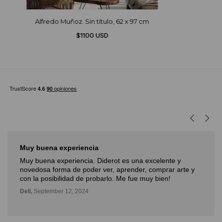
Alfredo Muñoz. Sin título, 62 x 97 cm
$1100 USD
Muy buena experiencia
Muy buena experiencia. Diderot es una excelente y
novedosa forma de poder ver, aprender, comprar arte y
con la posibilidad de probarlo. Me fue muy bien!
Deli,
September 12, 2024