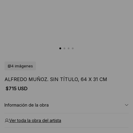
4 imágenes
ALFREDO MUÑOZ. SIN TÍTULO, 64 X 31 CM
$715 USD
Información de la obra
Ver toda la obra del artista