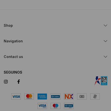
Shop
Navigation
Contact us
SEGUINOS