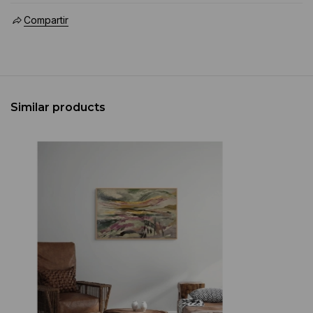
Compartir
Similar products