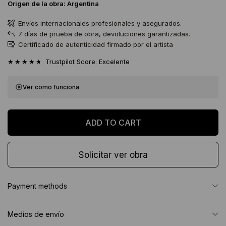
Origen de la obra:
Argentina
Envíos internacionales profesionales y asegurados.
7 días de prueba de obra, devoluciones garantizadas.
Certificado de autenticidad firmado por el artista
★★★★★
Trustpilot Score: Excelente
Ver como funciona
Solicitar ver obra
Payment methods
Medíos de envío