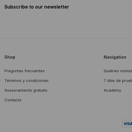
Subscribe to our newsletter
Shop
Navigation
Preguntas frecuentes
Quiénes somo
Términos y condiciones
7 días de prue
Asesoramiento gratuito
Academy
Contacto