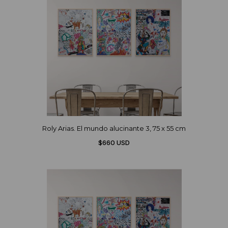
Roly Arias. El mundo alucinante 3, 75 x 55 cm
$660 USD