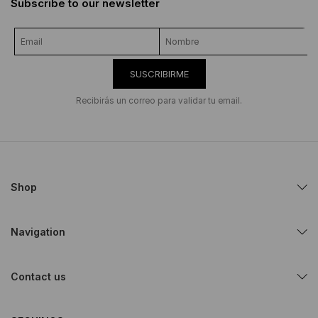
Subscribe to our newsletter
SUSCRIBIRME
Recibirás un correo para validar tu email.
Shop
Navigation
Contact us