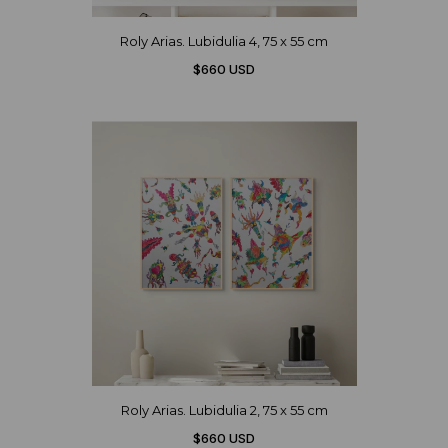
Roly Arias. Lubidulia 4, 75 x 55 cm
$660 USD
Roly Arias. Lubidulia 2, 75 x 55 cm
$660 USD