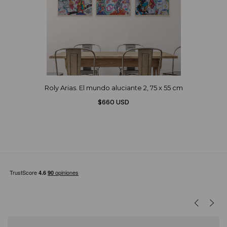
Roly Arias. El mundo aluciante 2, 75 x 55 cm
$660 USD