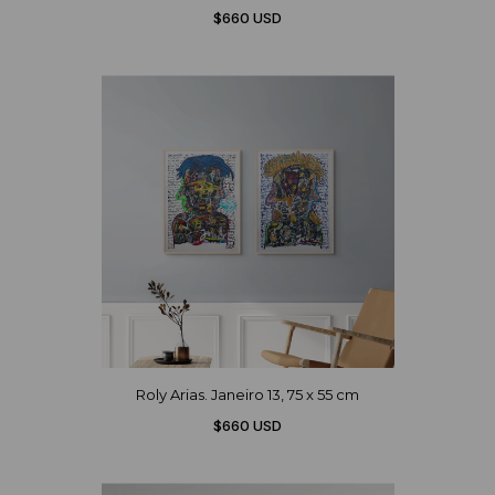
$660 USD
Roly Arias. Janeiro 13, 75 x 55 cm
$660 USD