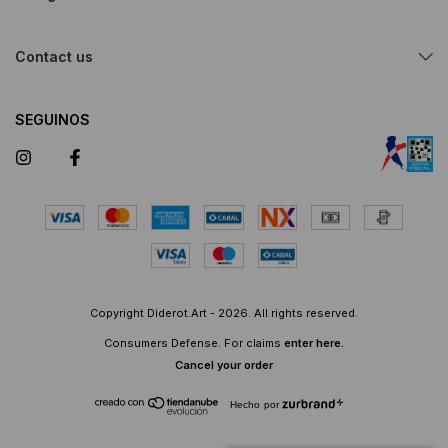
Contact us
SEGUINOS
Copyright Diderot.Art - 2026. All rights reserved.
Consumers Defense. For claims
enter here.
Cancel your order
Hecho por