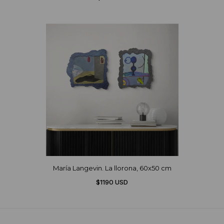
María Langevin. La llorona, 60x50 cm
$1190 USD