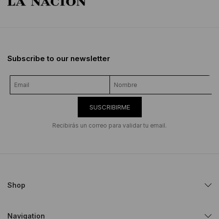
Subscribe to our newsletter
SUSCRIBIRME
Recibirás un correo para validar tu email.
Shop
Navigation