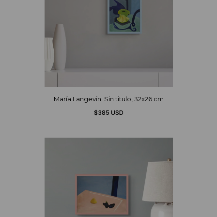
María Langevin. Sin titulo, 32x26 cm
$385 USD