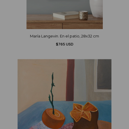
María Langevin. En el patio, 28x32 cm
$765 USD