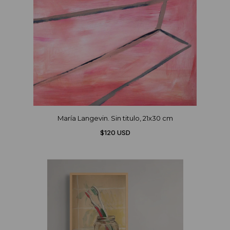
María Langevin. Sin titulo, 21x30 cm
$120 USD