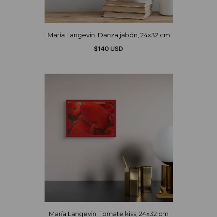
María Langevin. Danza jabón, 24x32 cm
$140 USD
María Langevin. Tomate kiss, 24x32 cm