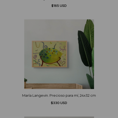
$165 USD
María Langevin. Precioso para mí, 24x32 cm
$330 USD