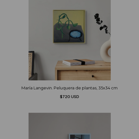
María Langevin. Peluquera de plantas, 35x34 cm
$720 USD