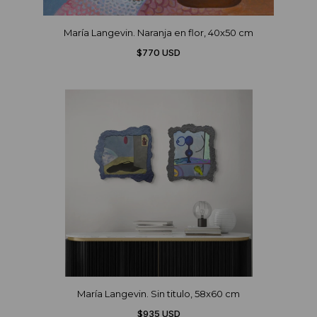
María Langevin. Naranja en flor, 40x50 cm
$770 USD
María Langevin. Sin titulo, 58x60 cm
$935 USD