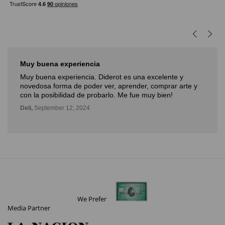
Muy buena experiencia
Muy buena experiencia. Diderot es una excelente y
novedosa forma de poder ver, aprender, comprar arte y
con la posibilidad de probarlo. Me fue muy bien!
Deli,
September 12, 2024
We Prefer
Media Partner