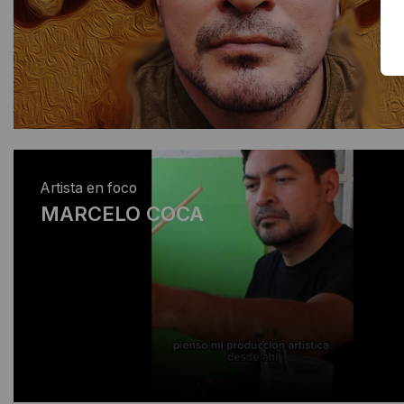
Artista en foco
MARCELO COCA