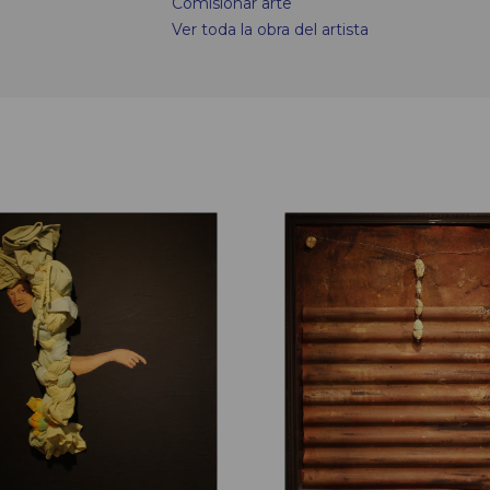
Comisionar arte
Ver toda la obra del artista