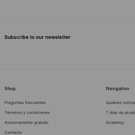
Subscribe to our newsletter
Shop
Navigation
Preguntas frecuentes
Quiénes somo
Términos y condiciones
7 días de prue
Asesoramiento gratuito
Academy
Contacto