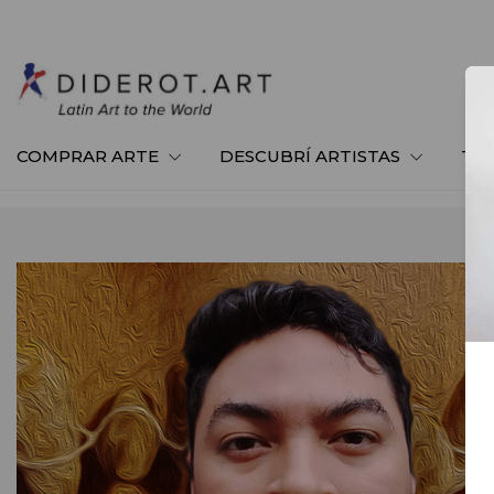
COMPRAR ARTE
DESCUBRÍ ARTISTAS
TE