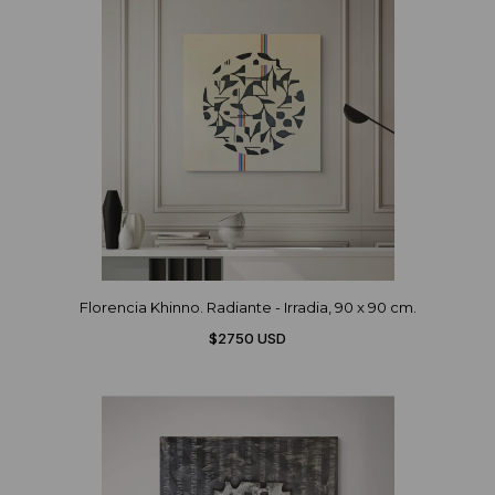
Florencia Khinno. Radiante - Irradia, 90 x 90 cm.
$2750 USD