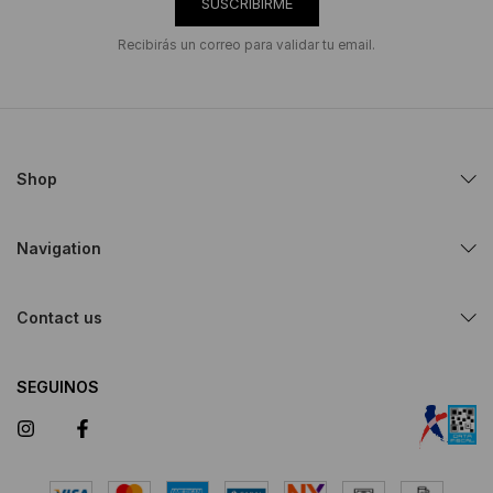
SUSCRIBIRME
Recibirás un correo para validar tu email.
Shop
Navigation
Contact us
SEGUINOS