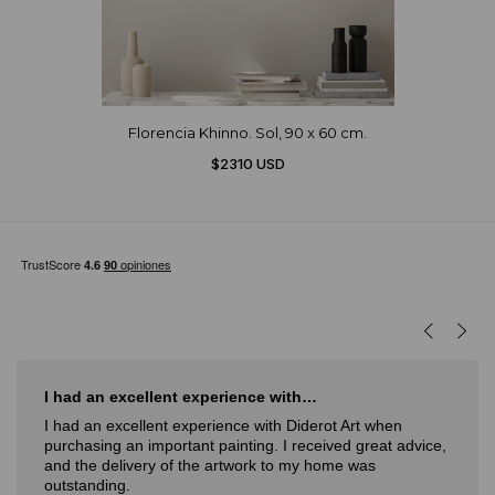
Florencia Khinno. Sol, 90 x 60 cm.
$2310 USD
I had an excellent experience with…
I had an excellent experience with Diderot Art when
purchasing an important painting. I received great advice,
and the delivery of the artwork to my home was
outstanding.