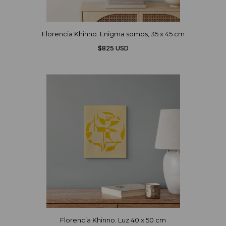
Florencia Khinno. Enigma somos, 35 x 45 cm
$825 USD
Florencia Khinno. Luz 40 x 50 cm