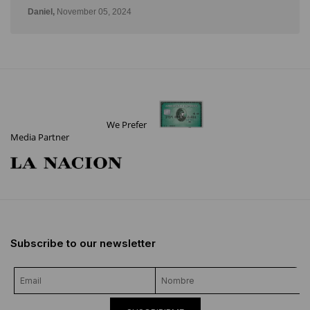
Daniel,
November 05, 2024
We Prefer
Media Partner
Subscribe to our newsletter