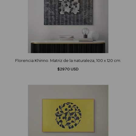
Florencia Khinno. Matriz de la naturaleza, 100 x 120 cm.
$2970 USD