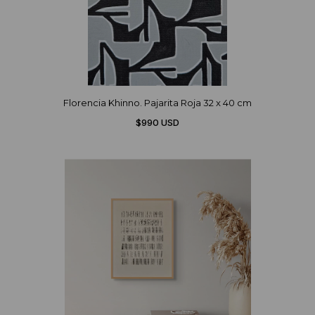
Florencia Khinno. Pajarita Roja 32 x 40 cm
$990 USD