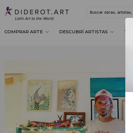
COMPRAR ARTE
DESCUBRÍ ARTISTAS
TE