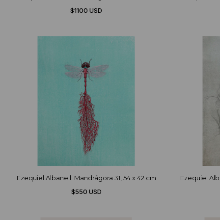
$1100 USD
Ezequiel Albanell. Mandrágora 31, 54 x 42 cm
Ezequiel Alb
$550 USD