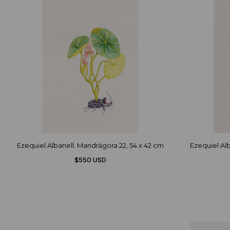
Ezequiel Albanell. Mandrágora 22, 54 x 42 cm
Ezequiel Alb
$550 USD