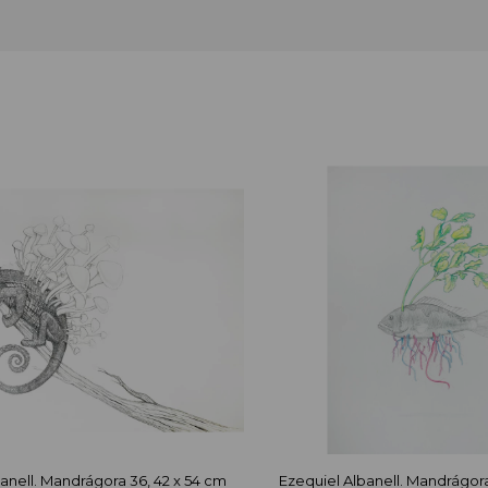
anell. Mandrágora 36, 42 x 54 cm
Ezequiel Albanell. Mandrágora