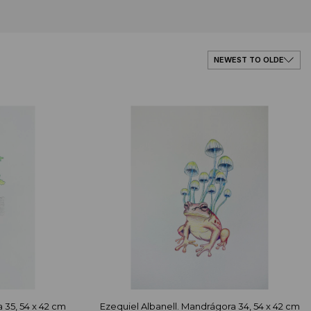
 35, 54 x 42 cm
Ezequiel Albanell. Mandrágora 34, 54 x 42 cm