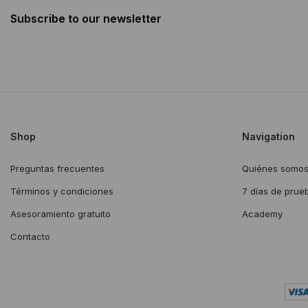
Subscribe to our newsletter
Shop
Navigation
Preguntas frecuentes
Quiénes somo
Términos y condiciones
7 días de prue
Asesoramiento gratuito
Academy
Contacto