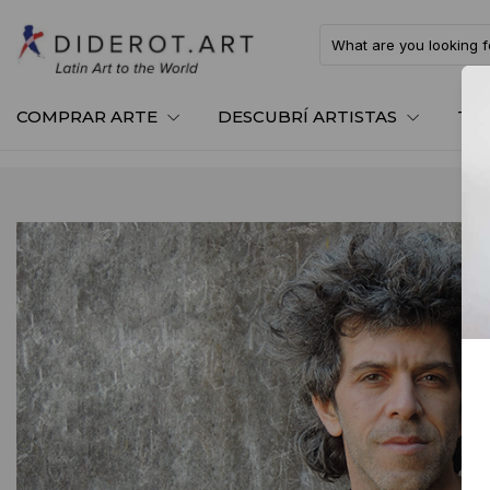
COMPRAR ARTE
DESCUBRÍ ARTISTAS
TE