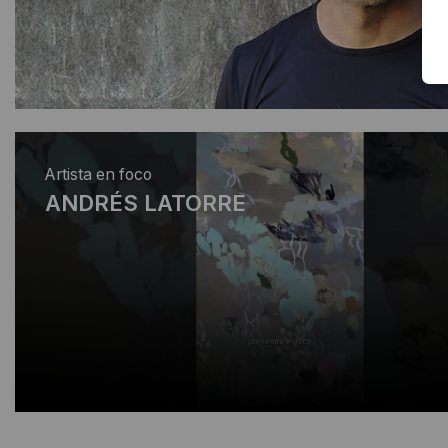
Artista en foco
ANDRÉS LATORRE