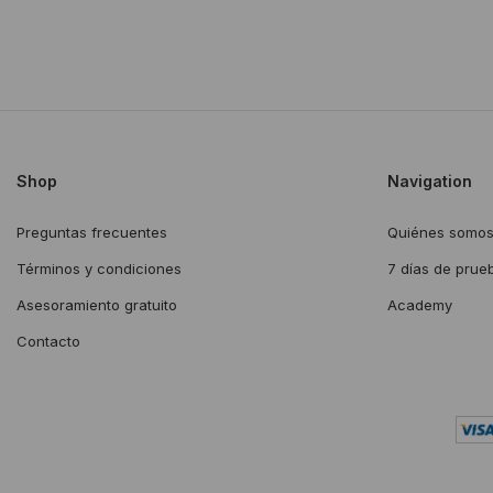
Shop
Navigation
Preguntas frecuentes
Quiénes somo
Términos y condiciones
7 días de prue
Asesoramiento gratuito
Academy
Contacto