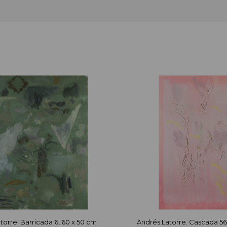
torre. Barricada 6, 60 x 50 cm
Andrés Latorre. Cascada 56,