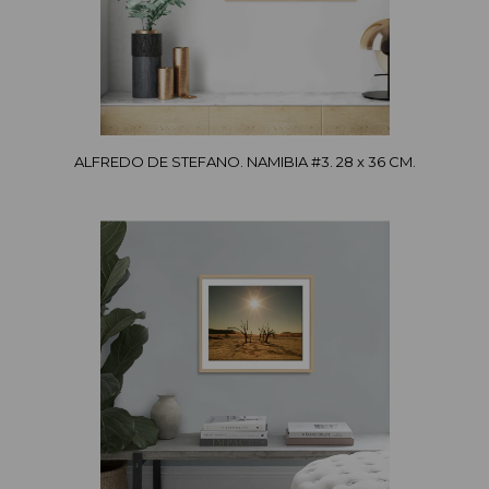
ALFREDO DE STEFANO. NAMIBIA #3. 28 x 36 CM.