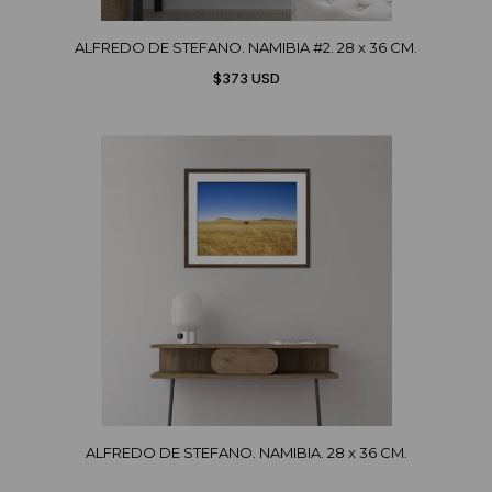
ALFREDO DE STEFANO. NAMIBIA #2. 28 x 36 CM.
$373 USD
ALFREDO DE STEFANO. NAMIBIA. 28 x 36 CM.