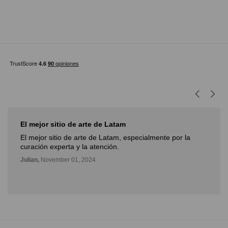
El mejor sitio de arte de Latam
El mejor sitio de arte de Latam, especialmente por la
curación experta y la atención.
Julian,
November 01, 2024