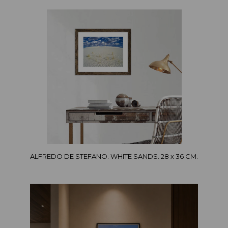
ALFREDO DE STEFANO. WHITE SANDS. 28 x 36 CM.