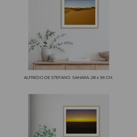
ALFREDO DE STEFANO. SAHARA. 28 x 36 CM.