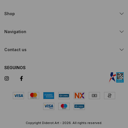
Shop
Navigation
Contact us
SEGUINOS
Copyright Diderot.Art - 2026. All rights reserved.