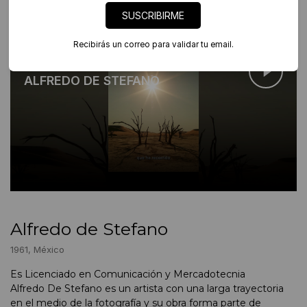
SUSCRIBIRME
Recibirás un correo para validar tu email.
Artista en foco
ALFREDO DE STEFANO
Alfredo de Stefano
1961, México
Es Licenciado en Comunicación y Mercadotecnia
Alfredo De Stefano es un artista con una larga trayectoria
en el medio de la fotografía y su obra forma parte de