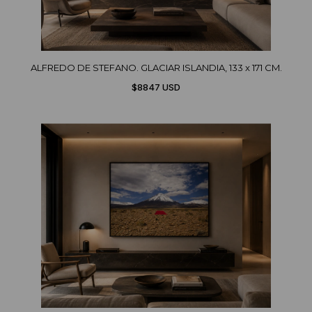
ALFREDO DE STEFANO. GLACIAR ISLANDIA, 133 x 171 CM.
$8847 USD