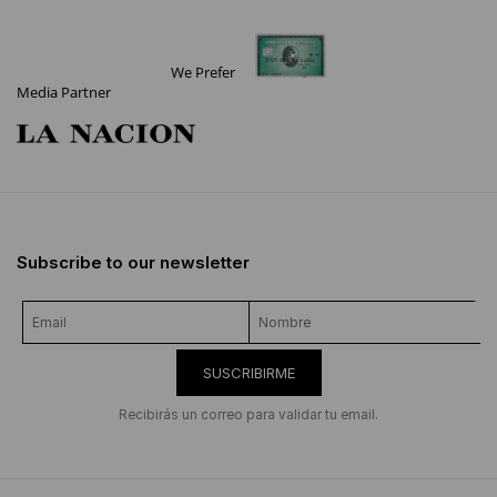
We Prefer
Media Partner
Subscribe to our newsletter
SUSCRIBIRME
Recibirás un correo para validar tu email.