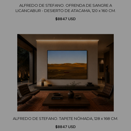
ALFREDO DE STEFANO. OFRENDA DE SANGRE A
LICANCABUR - DESIERTO DE ATACAMA, 120 x 160 CM.
$8847 USD
ALFREDO DE STEFANO. TAPETE NÓMADA, 128 x 168 CM.
$8847 USD