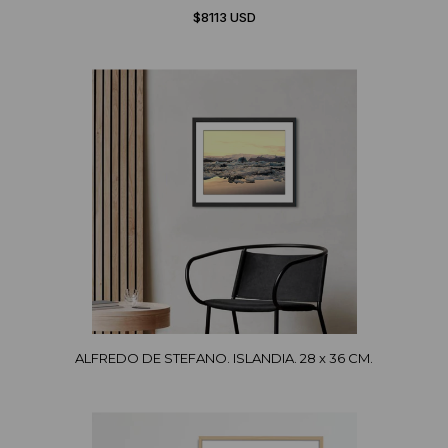
$8113 USD
ALFREDO DE STEFANO. ISLANDIA. 28 x 36 CM.