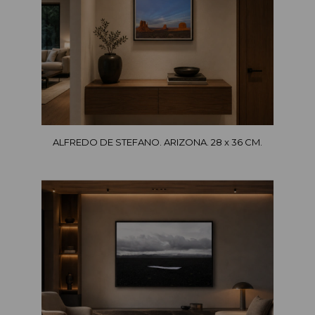
ALFREDO DE STEFANO. ARIZONA. 28 x 36 CM.