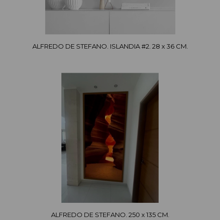
ALFREDO DE STEFANO. ISLANDIA #2. 28 x 36 CM.
ALFREDO DE STEFANO. 250 x 135 CM.