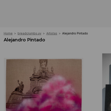
Home
>
breadcrumbs.uy
>
Artistas
>
Alejandro Pintado
Alejandro Pintado