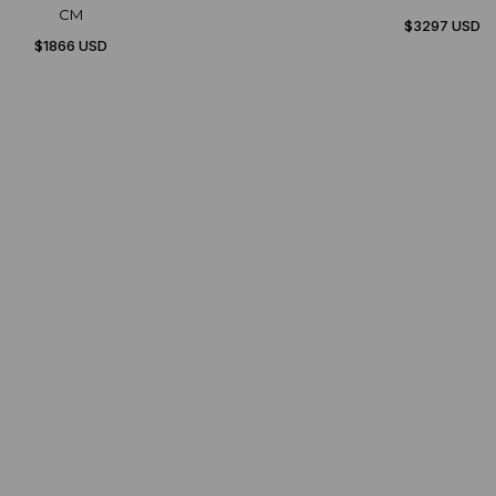
CM
$3297 USD
$1866 USD