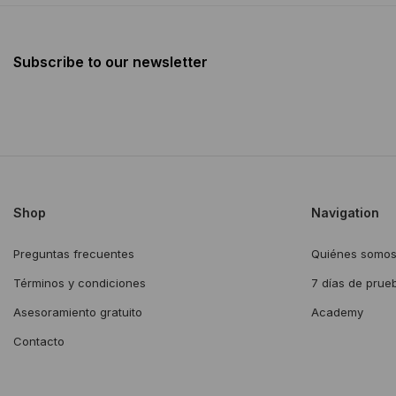
Subscribe to our newsletter
Shop
Navigation
Preguntas frecuentes
Quiénes somo
Términos y condiciones
7 días de prue
Asesoramiento gratuito
Academy
Contacto