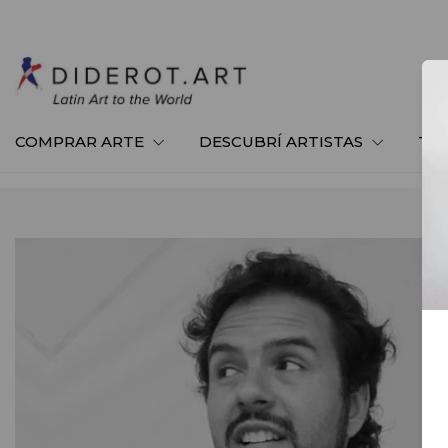
COMPRAR ARTE
DESCUBRÍ ARTISTAS
TE