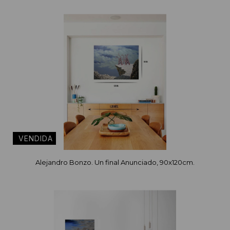
Alejandro Bonzo. Un final Anunciado, 90x120cm.