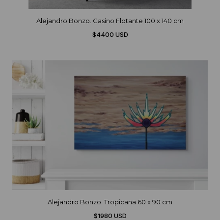
Alejandro Bonzo. Casino Flotante 100 x 140 cm
$4400 USD
Alejandro Bonzo. Tropicana 60 x 90 cm
$1980 USD