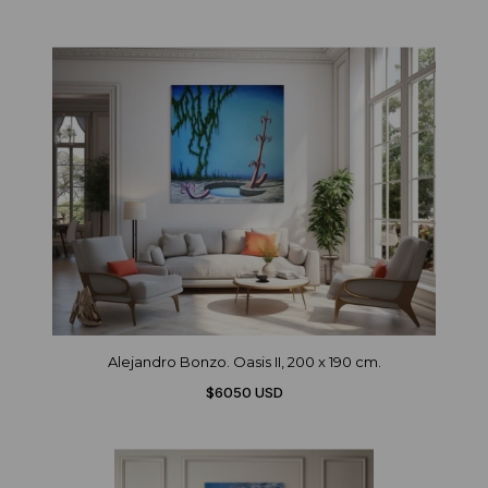
Alejandro Bonzo. Oasis II, 200 x 190 cm.
$6050 USD