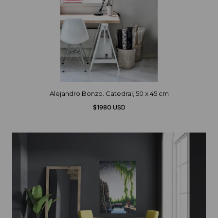
Alejandro Bonzo. Catedral, 50 x 45 cm
$1980 USD