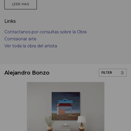
LEER MAS
Links
Contactanos por consultas sobre la Obra
Comisionar arte
Ver toda la obra del artista
Alejandro Bonzo
FILTER