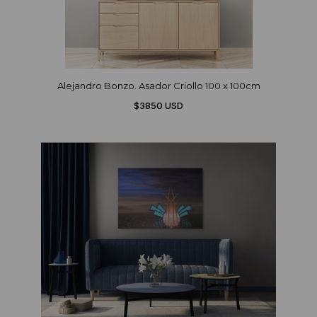
Alejandro Bonzo. Asador Criollo 100 x 100cm
$3850 USD