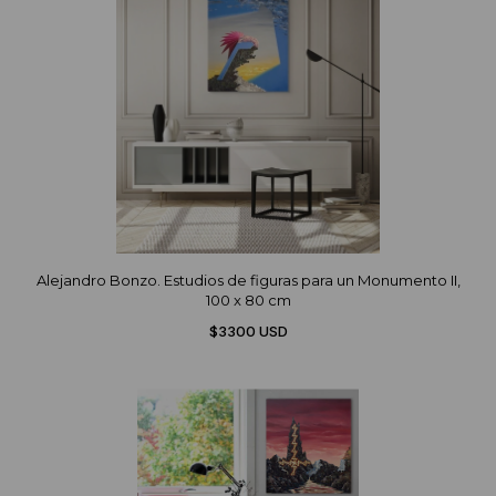
Alejandro Bonzo. Estudios de figuras para un Monumento II,
100 x 80 cm
$3300 USD