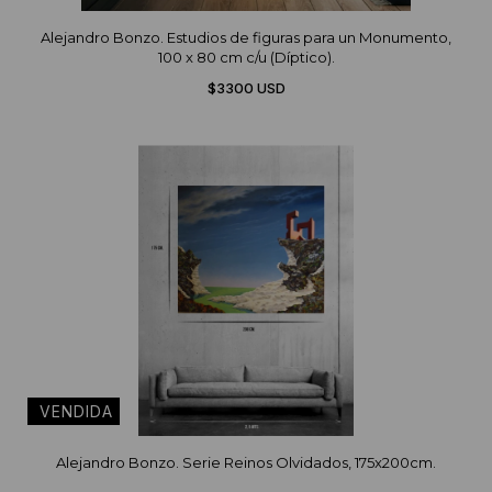
Alejandro Bonzo. Estudios de figuras para un Monumento,
100 x 80 cm c/u (Díptico).
$3300 USD
Alejandro Bonzo. Serie Reinos Olvidados, 175x200cm.