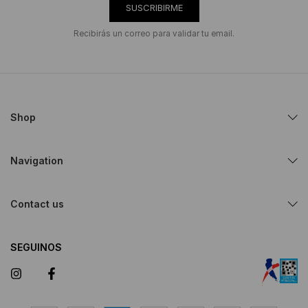
SUSCRIBIRME
Recibirás un correo para validar tu email.
Shop
Navigation
Contact us
SEGUINOS