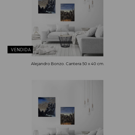
Alejandro Bonzo. Cantera 50 x 40 cm.