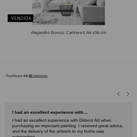
Alejandro Bonzo. Cantera II, 64 x56 cm
I had an excellent experience with…
I had an excellent experience with Diderot Art when
purchasing an important painting. I received great advice,
and the delivery of the artwork to my home was
outstanding.