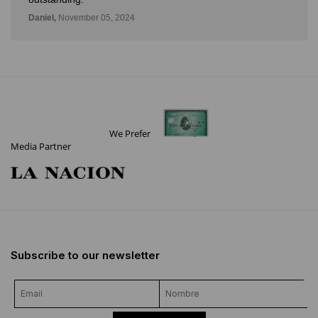
Daniel,
November 05, 2024
We Prefer
Media Partner
Subscribe to our newsletter