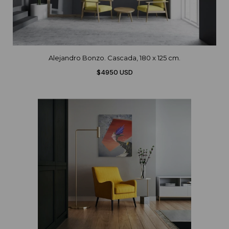
Alejandro Bonzo. Cascada, 180 x 125 cm.
$4950 USD