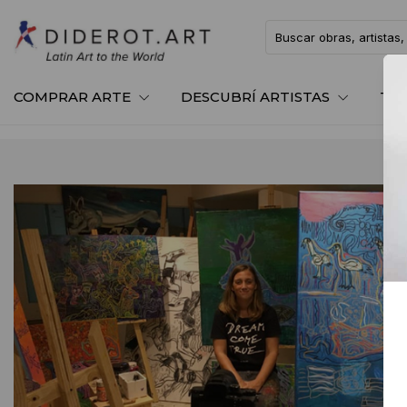
COMPRAR ARTE
DESCUBRÍ ARTISTAS
TE