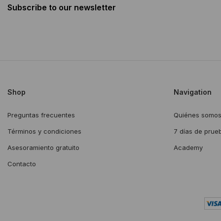
Subscribe to our newsletter
Shop
Navigation
Preguntas frecuentes
Quiénes somo
Términos y condiciones
7 días de prue
Asesoramiento gratuito
Academy
Contacto