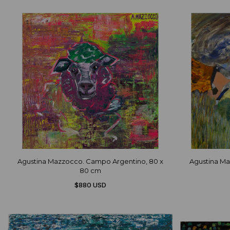
Agustina Mazzocco. Campo Argentino, 80 x
Agustina Maz
80 cm
$880 USD